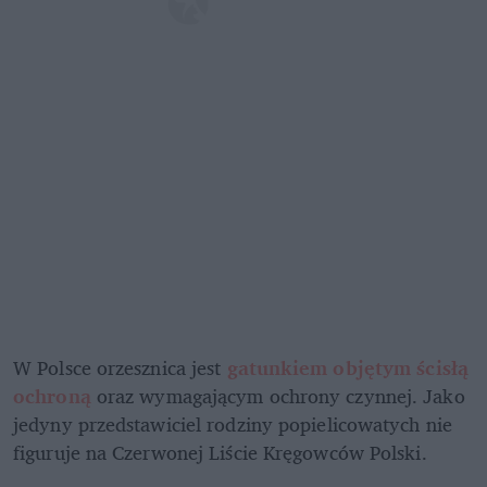
W Polsce orzesznica jest 
gatunkiem objętym ścisłą 
ochroną
 oraz wymagającym ochrony czynnej. Jako 
jedyny przedstawiciel rodziny popielicowatych nie 
figuruje na Czerwonej Liście Kręgowców Polski. 