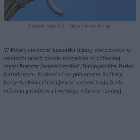
Koszatka leśna
Fot. Canva / slowmotiongli
W Polsce obecność 
koszatki leśnej
 stwierdzono w 
ostatnich latach przede wszystkim w północnej 
części Puszczy Świętokrzyskiej, Babiogórskim Parku 
Narodowym, Sudetach i na północnym Podlasiu. 
Koszatka leśna objęta jest w naszym kraju ścisłą 
ochroną gatunkową i wymaga ochrony czynnej.