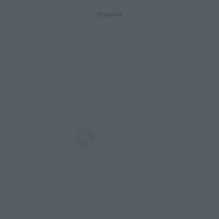
REKLAMA