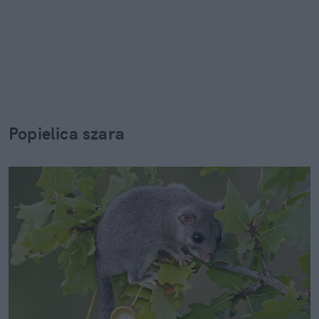
Popielica szara