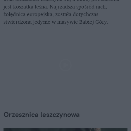
jest koszatka leśna. Najrzadsza spośród nich, 
żołędnica europejska, została dotychczas 
stwierdzona jedynie w masywie Babiej Góry. 
Orzesznica leszczynowa