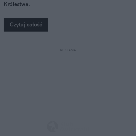
Królestwa.
Czytaj całość
REKLAMA