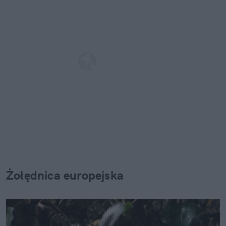
Żołędnica europejska