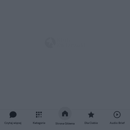
Czytaj więcej
Kategorie
Dla Ciebie
Audio Brief
Strona Główna