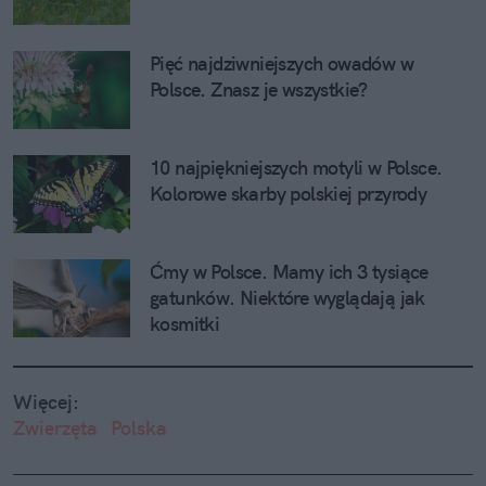
Pięć najdziwniejszych owadów w 
Polsce. Znasz je wszystkie?
10 najpiękniejszych motyli w Polsce. 
Kolorowe skarby polskiej przyrody
Ćmy w Polsce. Mamy ich 3 tysiące 
gatunków. Niektóre wyglądają jak 
kosmitki
Więcej:
Zwierzęta
Polska