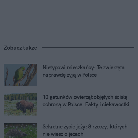
Zobacz także
Nietypowi mieszkańcy: Te zwierzęta 
naprawdę żyją w Polsce
10 gatunków zwierząt objętych ścisłą 
ochroną w Polsce. Fakty i ciekawostki
Sekretne życie jeży: 8 rzeczy, których 
nie wiesz o jeżach