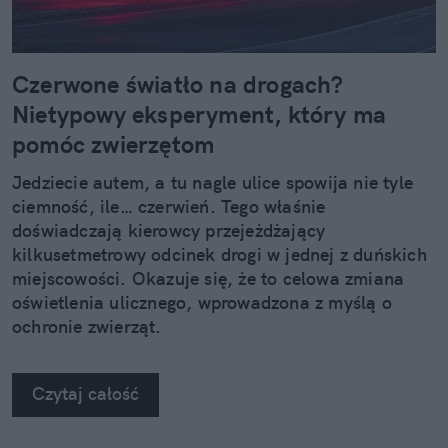
Czerwone światło na drogach?
Nietypowy eksperyment, który ma
pomóc zwierzętom
Jedziecie autem, a tu nagle ulice spowija nie tyle
ciemność, ile… czerwień. Tego właśnie
doświadczają kierowcy przejeżdżający
kilkusetmetrowy odcinek drogi w jednej z duńskich
miejscowości. Okazuje się, że to celowa zmiana
oświetlenia ulicznego, wprowadzona z myślą o
ochronie zwierząt.
Czytaj całość