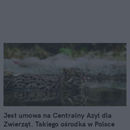
Jest umowa na Centralny Azyl dla
Zwierząt. Takiego ośrodka w Polsce