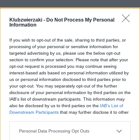
Klubzwierzaki -
Do Not Process My Personal
Information
If you wish to opt-out of the sale, sharing to third parties, or
processing of your personal or sensitive information for
targeted advertising by us, please use the below opt-out
section to confirm your selection. Please note that after your
opt-out request is processed you may continue seeing
interest-based ads based on personal information utilized by
us or personal information disclosed to third parties prior to
your opt-out. You may separately opt-out of the further
disclosure of your personal information by third parties on the
IAB’s list of downstream participants. This information may
also be disclosed by us to third parties on the
IAB’s List of
Downstream Participants
that may further disclose it to other
third parties.
Pociągiem z Polski do Włoch?!  
Nowość od PKP Intercity! | 
kierunek:PODRÓŻE
Personal Data Processing Opt Outs