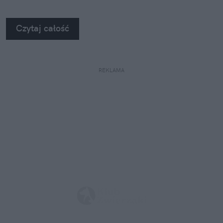
Czytaj całość
REKLAMA