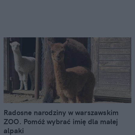
Radosne narodziny w warszawskim
ZOO. Pomóż wybrać imię dla małej
alpaki