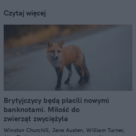
Czytaj więcej
Brytyjczycy będą płacili nowymi
banknotami. Miłość do
zwierząt zwyciężyła
Winston Churchill, Jane Austen, William Turner,