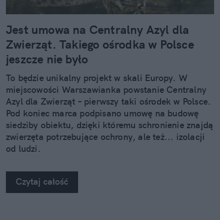
Jest umowa na Centralny Azyl dla
Zwierząt. Takiego ośrodka w Polsce
jeszcze nie było
To będzie unikalny projekt w skali Europy. W
miejscowości Warszawianka powstanie Centralny
Azyl dla Zwierząt – pierwszy taki ośrodek w Polsce.
Pod koniec marca podpisano umowę na budowę
siedziby obiektu, dzięki któremu schronienie znajdą
zwierzęta potrzebujące ochrony, ale też... izolacji
od ludzi.
Czytaj całość