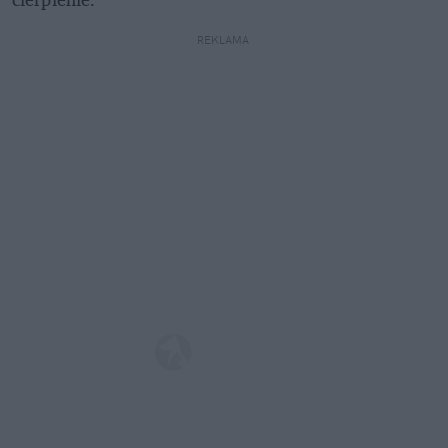
REKLAMA 