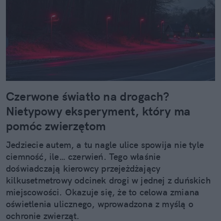
Czerwone światło na drogach?
Nietypowy eksperyment, który ma
pomóc zwierzętom
Jedziecie autem, a tu nagle ulice spowija nie tyle
ciemność, ile… czerwień. Tego właśnie
doświadczają kierowcy przejeżdżający
kilkusetmetrowy odcinek drogi w jednej z duńskich
miejscowości. Okazuje się, że to celowa zmiana
oświetlenia ulicznego, wprowadzona z myślą o
ochronie zwierząt.