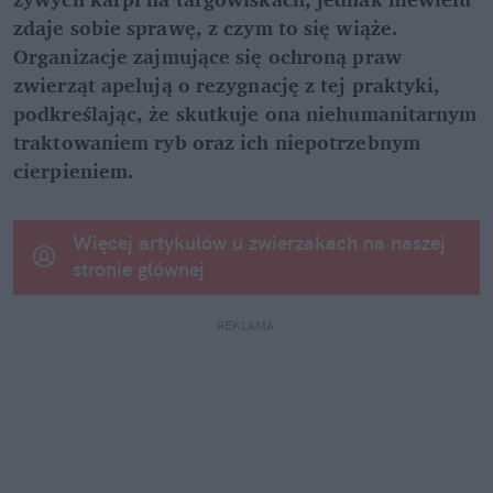
zdaje sobie sprawę, z czym to się wiąże. 
Organizacje zajmujące się ochroną praw 
zwierząt apelują o rezygnację z tej praktyki, 
podkreślając, że skutkuje ona niehumanitarnym 
traktowaniem ryb oraz ich niepotrzebnym 
cierpieniem.
Więcej artykułów u zwierzakach na naszej 
stronie głównej
REKLAMA 