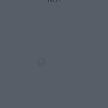
REKLAMA