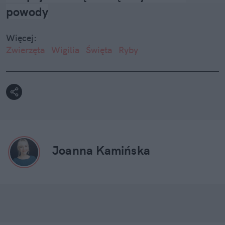
powody
Więcej:
Zwierzęta
Wigilia
Święta
Ryby
Joanna Kamińska