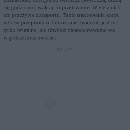
się godzinami, walcząc o przetrwanie. Wiele z nich 
nie przeżywa transportu. Takie traktowanie karpi, 
wbrew przepisom o dobrostanie zwierząt, jest nie 
tylko brutalne, ale również nieakceptowalne we 
współczesnym świecie. 
REKLAMA 