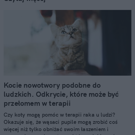
Kocie nowotwory podobne do
ludzkich. Odkrycie, które może być
przełomem w terapii
Czy koty mogą pomóc w terapii raka u ludzi?
Okazuje się, że wąsaci pupile mogą zrobić coś
więcej niż tylko obniżać swoim łaszeniem i