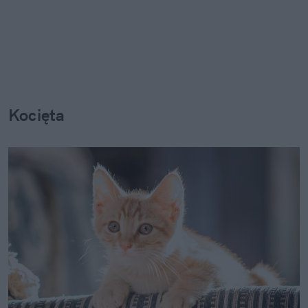
Kocięta