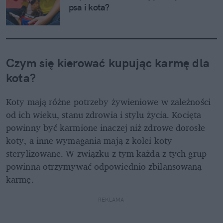
psa i kota?
Czym się kierować kupując karmę dla 
kota?
Koty mają różne potrzeby żywieniowe w zależności 
od ich wieku, stanu zdrowia i stylu życia. Kocięta 
powinny być karmione inaczej niż zdrowe dorosłe 
koty, a inne wymagania mają z kolei koty 
sterylizowane. W związku z tym każda z tych grup 
powinna otrzymywać odpowiednio zbilansowaną 
karmę. 
REKLAMA 