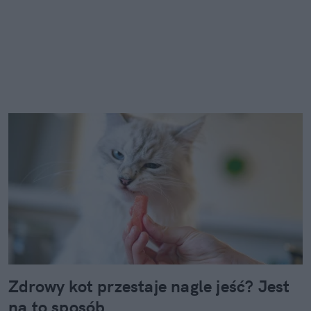
Zdrowy kot przestaje nagle jeść? Jest
na to sposób