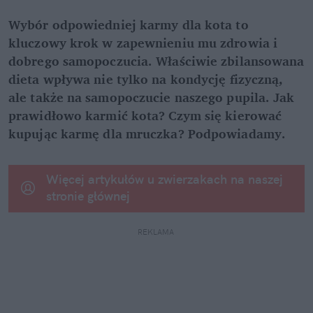
Wybór odpowiedniej karmy dla kota to 
kluczowy krok w zapewnieniu mu zdrowia i 
dobrego samopoczucia. Właściwie zbilansowana 
dieta wpływa nie tylko na kondycję fizyczną, 
ale także na samopoczucie naszego pupila. Jak 
prawidłowo karmić kota? Czym się kierować 
kupując karmę dla mruczka? Podpowiadamy.
Więcej artykułów u zwierzakach na naszej 
stronie głównej
REKLAMA 