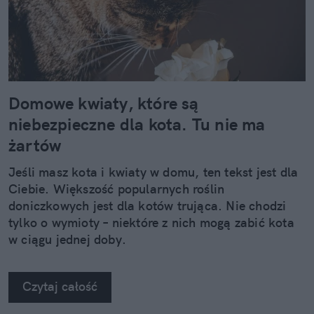
Domowe kwiaty, które są
niebezpieczne dla kota. Tu nie ma
żartów
Jeśli masz kota i kwiaty w domu, ten tekst jest dla
Ciebie. Większość popularnych roślin
doniczkowych jest dla kotów trująca. Nie chodzi
tylko o wymioty – niektóre z nich mogą zabić kota
w ciągu jednej doby.
Czytaj całość