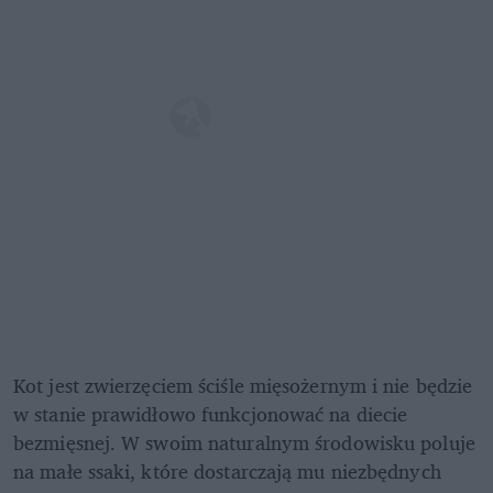
Kot jest zwierzęciem ściśle mięsożernym i nie będzie 
w stanie prawidłowo funkcjonować na diecie 
bezmięsnej. W swoim naturalnym środowisku poluje 
na małe ssaki, które dostarczają mu niezbędnych 