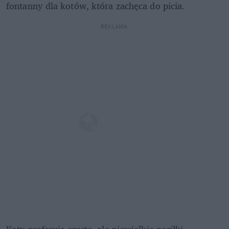
fontanny dla kotów, która zachęca do picia. 
REKLAMA 