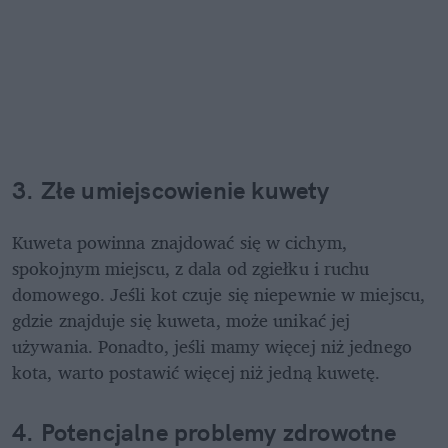
3. Złe umiejscowienie kuwety
Kuweta powinna znajdować się w cichym, 
spokojnym miejscu, z dala od zgiełku i ruchu 
domowego. Jeśli kot czuje się niepewnie w miejscu, 
gdzie znajduje się kuweta, może unikać jej 
używania. Ponadto, jeśli mamy więcej niż jednego 
kota, warto postawić więcej niż jedną kuwetę. 
4. Potencjalne problemy zdrowotne