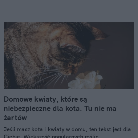
Domowe kwiaty, które są
niebezpieczne dla kota. Tu nie ma
żartów
Jeśli masz kota i kwiaty w domu, ten tekst jest dla
Ciebie. Większość popularnych roślin