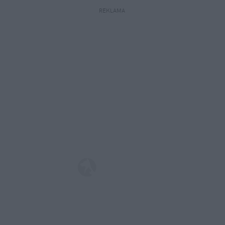
REKLAMA 