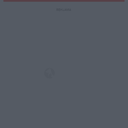
REKLAMA 