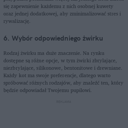
się zapewnienie każdemu z nich osobnej kuwety 
oraz jednej dodatkowej, aby zminimalizować stres i 
rywalizację.
6. Wybór odpowiedniego żwirku
Rodzaj żwirku ma duże znaczenie. Na rynku 
dostępne są różne opcje, w tym żwirki zbrylające, 
niezbrylające, silikonowe, bentonitowe i drewniane. 
Każdy kot ma swoje preferencje, dlatego warto 
spróbować różnych rodzajów, aby znaleźć ten, który 
będzie odpowiadał Twojemu pupilowi.
REKLAMA 