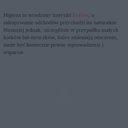
Higiena to wrodzony instynkt 
kotów
, a 
zakopywanie odchodów przychodzi im naturalnie. 
Niemniej jednak, szczególnie w przypadku małych 
kotków lub mruczków, które zmieniają otoczenie, 
może być konieczne pewne wprowadzenie i 
wsparcie. 