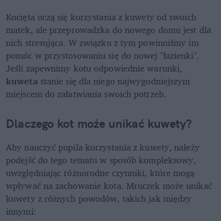
Kocięta uczą się korzystania z kuwety od swoich 
matek, ale przeprowadzka do nowego domu jest dla 
nich stresująca. W związku z tym powinniśmy im 
pomóc w przystosowaniu się do nowej "łazienki". 
Jeśli zapewnimy kotu odpowiednie warunki, 
kuweta 
stanie się dla niego najwygodniejszym 
miejscem do załatwiania swoich potrzeb. 
Dlaczego kot może unikać kuwety? 
Aby nauczyć pupila korzystania z kuwety, należy 
podejść do tego tematu w sposób kompleksowy, 
uwzględniając różnorodne czynniki, które mogą 
wpływać na zachowanie kota. Mruczek może unikać 
kuwety z różnych powodów, takich jak między 
innymi: 