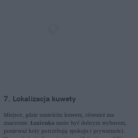
7. Lokalizacja kuwety
Miejsce, gdzie umieścisz kuwetę, również ma 
znaczenie. 
Łazienka 
może być dobrym wyborem, 
ponieważ koty potrzebują spokoju i prywatności. 