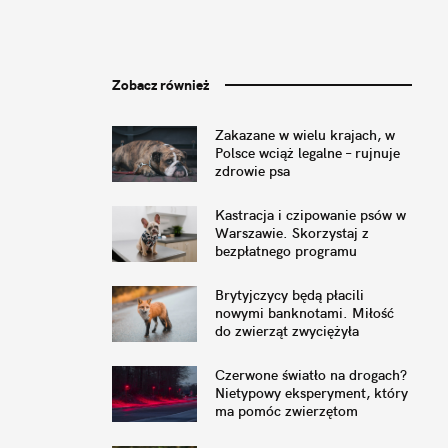
Zobacz również
Zakazane w wielu krajach, w
Polsce wciąż legalne – rujnuje
zdrowie psa
Kastracja i czipowanie psów w
Warszawie. Skorzystaj z
bezpłatnego programu
Brytyjczycy będą płacili
nowymi banknotami. Miłość
do zwierząt zwyciężyła
Czerwone światło na drogach?
Nietypowy eksperyment, który
ma pomóc zwierzętom