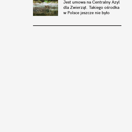
Jest umowa na Centralny Azyl
dla Zwierząt. Takiego ośrodka
w Polsce jeszcze nie było