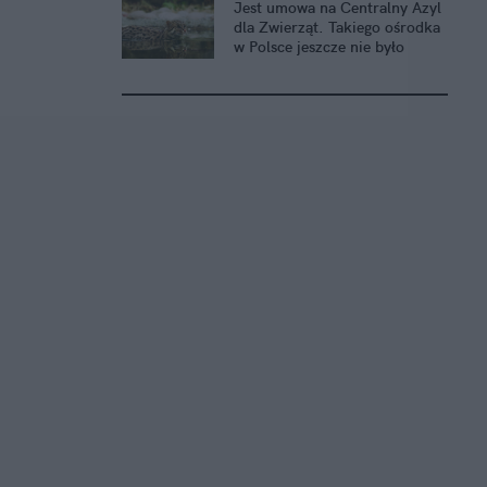
Jest umowa na Centralny Azyl
dla Zwierząt. Takiego ośrodka
w Polsce jeszcze nie było