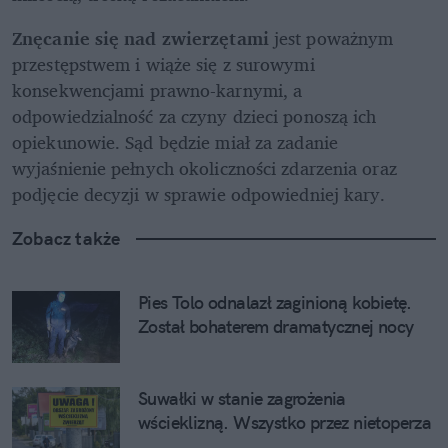
Znęcanie się nad zwierzętami 
jest poważnym 
przestępstwem i wiąże się z surowymi 
konsekwencjami prawno-karnymi, a 
odpowiedzialność za czyny dzieci ponoszą ich 
opiekunowie. Sąd będzie miał za zadanie 
wyjaśnienie pełnych okoliczności zdarzenia oraz 
podjęcie decyzji w sprawie odpowiedniej kary. 
Zobacz także
Pies Tolo odnalazł zaginioną kobietę. 
Został bohaterem dramatycznej nocy
Suwałki w stanie zagrożenia 
wścieklizną. Wszystko przez nietoperza