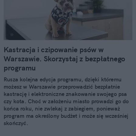
Kastracja i czipowanie psów w
Warszawie. Skorzystaj z bezpłatnego
programu
Rusza kolejna edycja programu, dzięki któremu
możesz w Warszawie przeprowadzić bezpłatnie
kastrację i elektroniczne znakowanie swojego psa
czy kota. Choć w założeniu miasto prowadzi go do
końca roku, nie zwlekaj z zabiegiem, ponieważ
program ma określony budżet i może się wcześniej
skończyć.