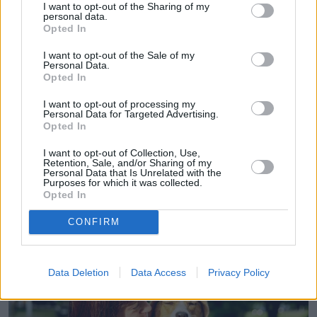
I want to opt-out of the Sharing of my
personal data.
Opted In
I want to opt-out of the Sale of my
Personal Data.
Opted In
I want to opt-out of processing my
Personal Data for Targeted Advertising.
Opted In
I want to opt-out of Collection, Use,
Retention, Sale, and/or Sharing of my
Personal Data that Is Unrelated with the
Purposes for which it was collected.
Opted In
CONFIRM
Data Deletion
Data Access
Privacy Policy