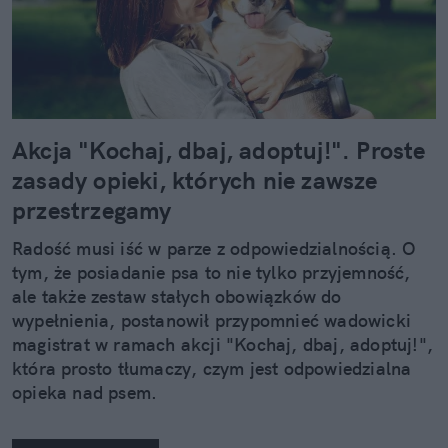
Akcja "Kochaj, dbaj, adoptuj!". Proste
zasady opieki, których nie zawsze
przestrzegamy
Radość musi iść w parze z odpowiedzialnością. O
tym, że posiadanie psa to nie tylko przyjemność,
ale także zestaw stałych obowiązków do
wypełnienia, postanowił przypomnieć wadowicki
magistrat w ramach akcji "Kochaj, dbaj, adoptuj!",
która prosto tłumaczy, czym jest odpowiedzialna
opieka nad psem.