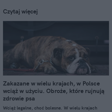
Czytaj więcej
Zakazane w wielu krajach, w Polsce
wciąż w użyciu. Obroże, które rujnują
zdrowie psa
Wciąż legalne, choć bolesne. W wielu krajach