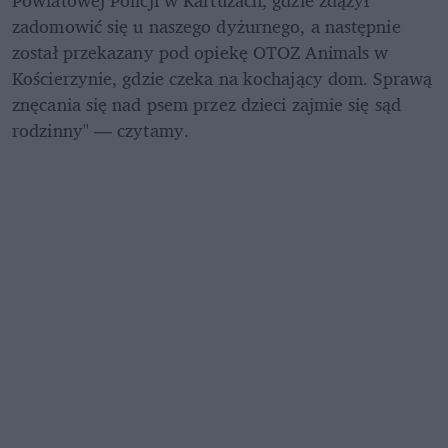
zadomowić się u naszego dyżurnego, a następnie 
został przekazany pod opiekę OTOZ Animals w 
Kościerzynie, gdzie czeka na kochający dom. Sprawą 
znęcania się nad psem przez dzieci zajmie się sąd 
rodzinny" — czytamy.