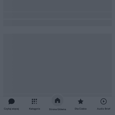
Czytaj więcej
Kategorie
Dla Ciebie
Audio Brief
Strona Główna