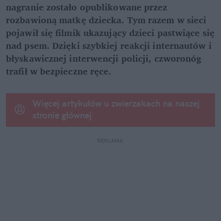
nagranie zostało opublikowane przez 
rozbawioną matkę dziecka. Tym razem w sieci 
pojawił się filmik ukazujący dzieci pastwiące się 
nad psem. Dzięki szybkiej reakcji internautów i 
błyskawicznej interwencji policji, czworonóg 
trafił w bezpieczne ręce.
Więcej artykułów u zwierzakach na naszej 
stronie głównej
REKLAMA 