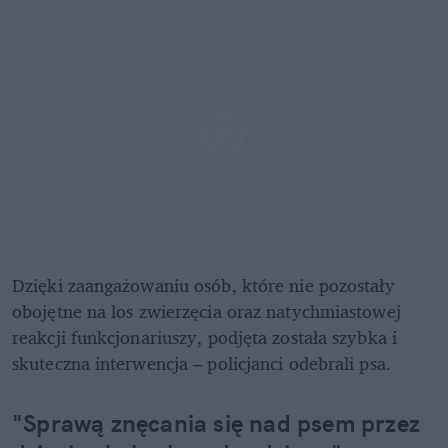
Dzięki zaangażowaniu osób, które nie pozostały 
obojętne na los zwierzęcia oraz natychmiastowej 
reakcji funkcjonariuszy, podjęta została szybka i 
skuteczna interwencja – policjanci odebrali psa.
"Sprawą znęcania się nad psem przez 