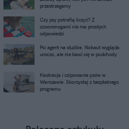
przestrzegamy
Czy psy potrafią liczyć? Z
czworonogami nie ma prostych
odpowiedzi
Psi agent na służbie. Nokaut wygląda
uroczo, ale nie bawi się w podchody
Kastracja i czipowanie psów w
Warszawie. Skorzystaj z bezpłatnego
programu