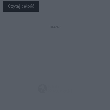
Czytaj całość
REKLAMA