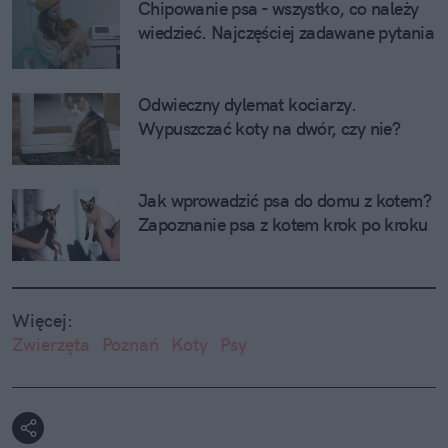
Chipowanie psa - wszystko, co należy 
wiedzieć. Najczęściej zadawane pytania
Odwieczny dylemat kociarzy. 
Wypuszczać koty na dwór, czy nie?
Jak wprowadzić psa do domu z kotem? 
Zapoznanie psa z kotem krok po kroku
Więcej:
Zwierzęta
Poznań
Koty
Psy