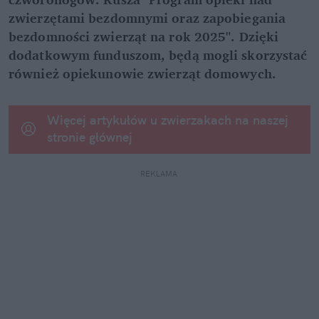
zwierzętami bezdomnymi oraz zapobiegania 
bezdomności zwierząt na rok 2025". Dzięki 
dodatkowym funduszom, będą mogli skorzystać 
również opiekunowie zwierząt domowych.
Więcej artykułów u zwierzakach na naszej 
stronie głównej
REKLAMA 