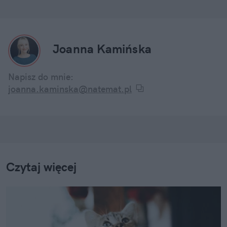
Joanna Kamińska
Napisz do mnie:
joanna.kaminska@natemat.pl
Czytaj więcej