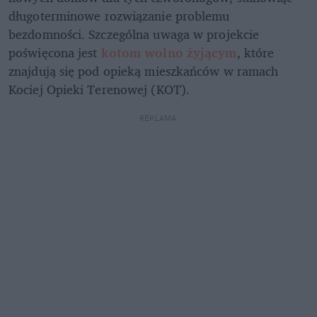
długoterminowe rozwiązanie problemu 
bezdomności. Szczególna uwaga w projekcie 
poświęcona jest
 kotom wolno żyjącym
, które 
znajdują się pod opieką mieszkańców w ramach 
Kociej Opieki Terenowej (KOT).
REKLAMA 