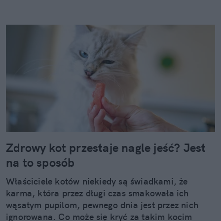
Zdrowy kot przestaje nagle jeść? Jest
na to sposób
Właściciele kotów niekiedy są świadkami, że
karma, która przez długi czas smakowała ich
wąsatym pupilom, pewnego dnia jest przez nich
ignorowana. Co może się kryć za takim kocim