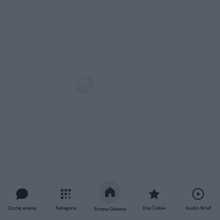
Czytaj więcej
Kategorie
Dla Ciebie
Audio Brief
Strona Główna