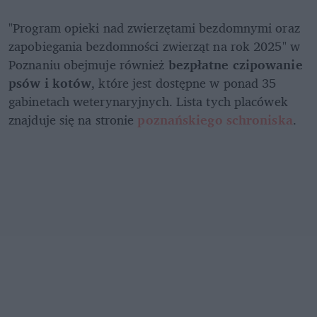
"Program opieki nad zwierzętami bezdomnymi oraz 
zapobiegania bezdomności zwierząt na rok 2025" w 
Poznaniu obejmuje również 
bezpłatne czipowanie 
psów i kotów
, które jest dostępne w ponad 35 
gabinetach weterynaryjnych. Lista tych placówek 
znajduje się na stronie 
poznańskiego schroniska
.