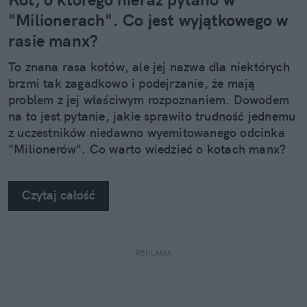
"Milionerach". Co jest wyjątkowego w
rasie manx?
To znana rasa kotów, ale jej nazwa dla niektórych
brzmi tak zagadkowo i podejrzanie, że mają
problem z jej właściwym rozpoznaniem. Dowodem
na to jest pytanie, jakie sprawiło trudność jednemu
z uczestników niedawno wyemitowanego odcinka
"Milionerów". Co warto wiedzieć o kotach manx?
Czytaj całość
REKLAMA