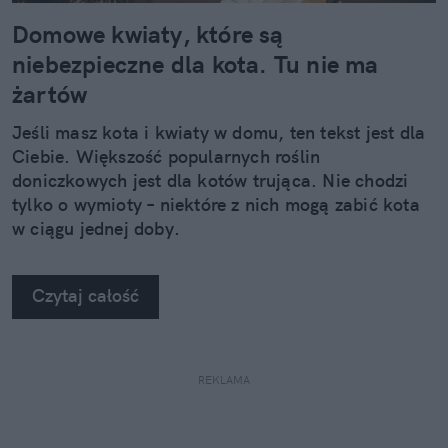
Domowe kwiaty, które są
niebezpieczne dla kota. Tu nie ma
żartów
Jeśli masz kota i kwiaty w domu, ten tekst jest dla
Ciebie. Większość popularnych roślin
doniczkowych jest dla kotów trująca. Nie chodzi
tylko o wymioty – niektóre z nich mogą zabić kota
w ciągu jednej doby.
Czytaj całość
REKLAMA