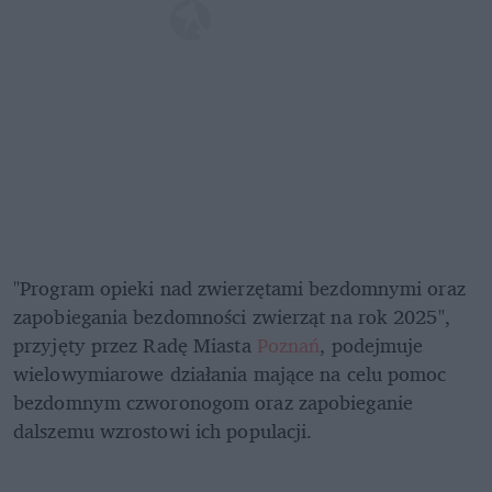
"Program opieki nad zwierzętami bezdomnymi oraz 
zapobiegania bezdomności zwierząt na rok 2025", 
przyjęty przez Radę Miasta 
Poznań
, podejmuje 
wielowymiarowe działania mające na celu pomoc 
bezdomnym czworonogom oraz zapobieganie 
dalszemu wzrostowi ich populacji. 