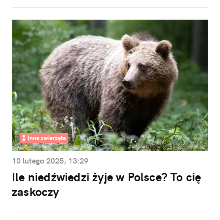
Inne zwierzęta
10 lutego 2025, 13:29
Ile niedźwiedzi żyje w Polsce? To cię
zaskoczy