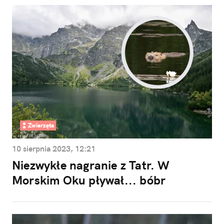
Zwierzęta
10 sierpnia 2023, 12:21
Niezwykłe nagranie z Tatr. W
Morskim Oku pływał... bóbr