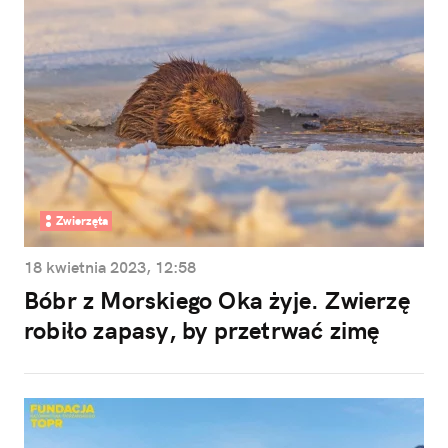
Zwierzęta
18 kwietnia 2023, 12:58
Bóbr z Morskiego Oka żyje. Zwierzę
robiło zapasy, by przetrwać zimę