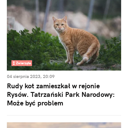
Zwierzęta
04 sierpnia 2023, 20:09
Rudy kot zamieszkał w rejonie
Rysów. Tatrzański Park Narodowy:
Może być problem