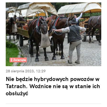
Zwierzęta
28 sierpnia 2023, 12:29
Nie będzie hybrydowych powozów w
Tatrach. Woźnice nie są w stanie ich
obsłużyć