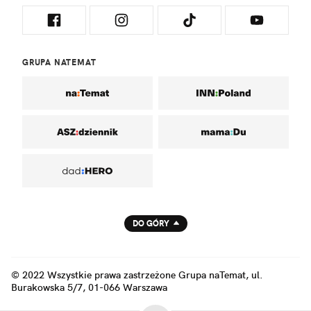
GRUPA NATEMAT
DO GÓRY
© 2022 Wszystkie prawa zastrzeżone Grupa naTemat, ul.
Burakowska 5/7, 01-066 Warszawa