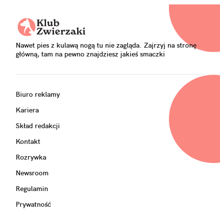
Nawet pies z kulawą nogą tu nie zagląda. Zajrzyj na stronę
główną, tam na pewno znajdziesz jakieś smaczki
Biuro reklamy
Kariera
Skład redakcji
Kontakt
Rozrywka
Newsroom
Regulamin
Prywatność