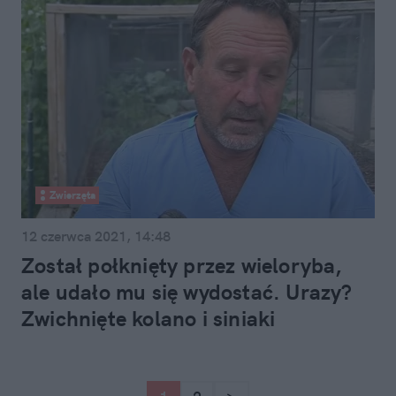
Zwierzęta
12 czerwca 2021, 14:48
Został połknięty przez wieloryba,
ale udało mu się wydostać. Urazy?
Zwichnięte kolano i siniaki