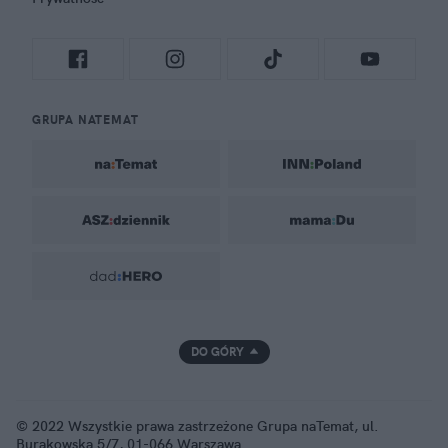
GRUPA NATEMAT
DO GÓRY
© 2022 Wszystkie prawa zastrzeżone Grupa naTemat, ul.
Burakowska 5/7, 01-066 Warszawa