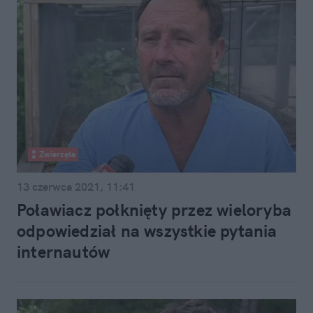
Zwierzęta
13 czerwca 2021, 11:41
Poławiacz połknięty przez wieloryba
odpowiedział na wszystkie pytania
internautów