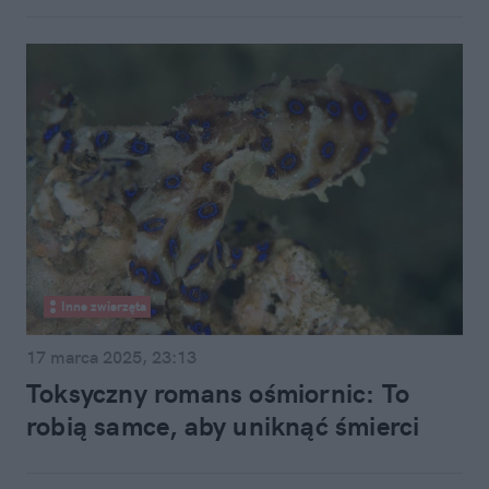
Inne zwierzęta
17 marca 2025, 23:13
Toksyczny romans ośmiornic: To
robią samce, aby uniknąć śmierci