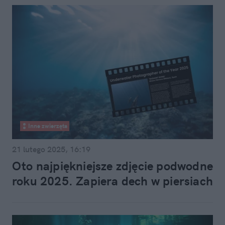
Inne zwierzęta
21 lutego 2025, 16:19
Oto najpiękniejsze zdjęcie podwodne
roku 2025. Zapiera dech w piersiach