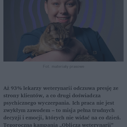
Fot. materiały prasowe
Aż 93% lekarzy weterynarii odczuwa presję ze 
strony klientów, a co drugi doświadcza 
psychicznego wyczerpania. Ich praca nie jest 
zwykłym zawodem – to misja pełna trudnych 
decyzji i emocji, których nie widać na co dzień. 
Tegoroczna kampania „Oblicza weterynarii” 