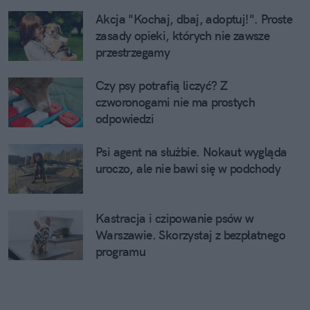
Akcja "Kochaj, dbaj, adoptuj!". Proste
zasady opieki, których nie zawsze
przestrzegamy
Czy psy potrafią liczyć? Z
czworonogami nie ma prostych
odpowiedzi
Psi agent na służbie. Nokaut wygląda
uroczo, ale nie bawi się w podchody
Kastracja i czipowanie psów w
Warszawie. Skorzystaj z bezpłatnego
programu