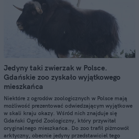
Jedyny taki zwierzak w Polsce.
Gdańskie zoo zyskało wyjątkowego
mieszkańca
Niektóre z ogrodów zoologicznych w Polsce mają
możliwość prezentować odwiedzającym wyjątkowe
w skali kraju okazy. Wśród nich znajduje się
Gdański Ogród Zoologiczny, który przywitał
oryginalnego mieszkańca. Do zoo trafił piżmowół
arktyczny, obecnie jedyny przedstawiciel tego