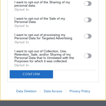
I want to opt-out of the Sharing of my
personal data.
Opted In
I want to opt-out of the Sale of my
Personal Data.
Opted In
I want to opt-out of processing my
Personal Data for Targeted Advertising.
Opted In
I want to opt-out of Collection, Use,
Retention, Sale, and/or Sharing of my
Personal Data that Is Unrelated with the
Purposes for which it was collected.
Opted In
CONFIRM
Data Deletion
Data Access
Privacy Policy