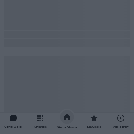
Czytaj więcej
Kategorie
Dla Ciebie
Audio Brief
Strona Główna