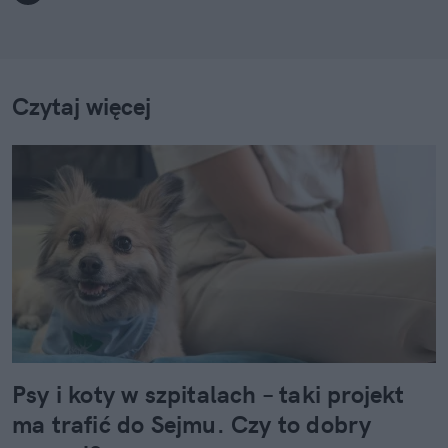
Czytaj więcej
Psy i koty w szpitalach – taki projekt
ma trafić do Sejmu. Czy to dobry