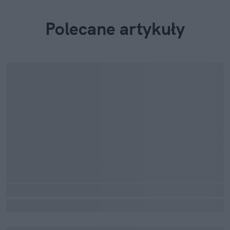
Polecane artykuły