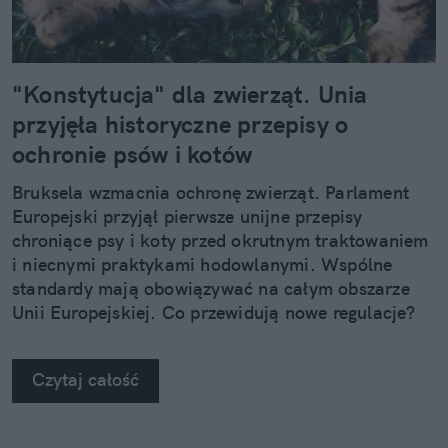
"Konstytucja" dla zwierząt. Unia
przyjęła historyczne przepisy o
ochronie psów i kotów
Bruksela wzmacnia ochronę zwierząt. Parlament
Europejski przyjął pierwsze unijne przepisy
chroniące psy i koty przed okrutnym traktowaniem
i niecnymi praktykami hodowlanymi. Wspólne
standardy mają obowiązywać na całym obszarze
Unii Europejskiej. Co przewidują nowe regulacje?
Czytaj całość