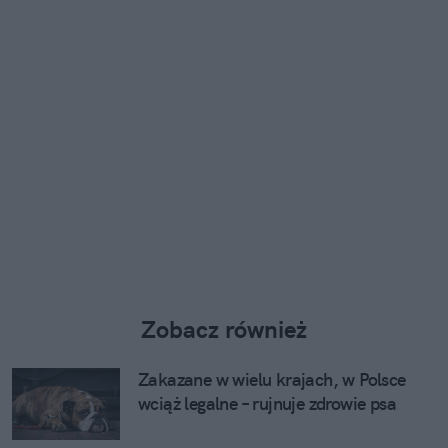
Zobacz również
Zakazane w wielu krajach, w Polsce
wciąż legalne – rujnuje zdrowie psa