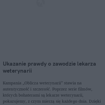
Ukazanie prawdy o zawodzie lekarza 
weterynarii
Kampania „Oblicza weterynarii” stawia na 
autentyczność i szczerość. Poprzez serie filmów, 
których bohaterami są lekarze weterynarii, 
pokazujemy, z czym mierzą się każdego dnia. Dzięki 