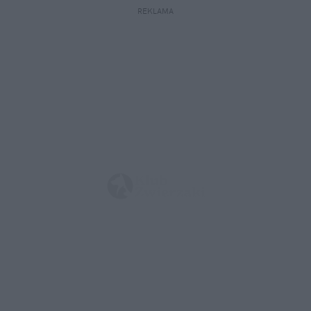
REKLAMA