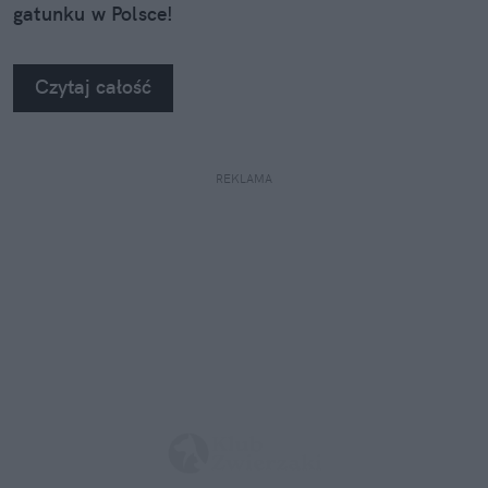
gatunku w Polsce!
Czytaj całość
REKLAMA