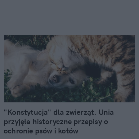
"Konstytucja" dla zwierząt. Unia
przyjęła historyczne przepisy o
ochronie psów i kotów