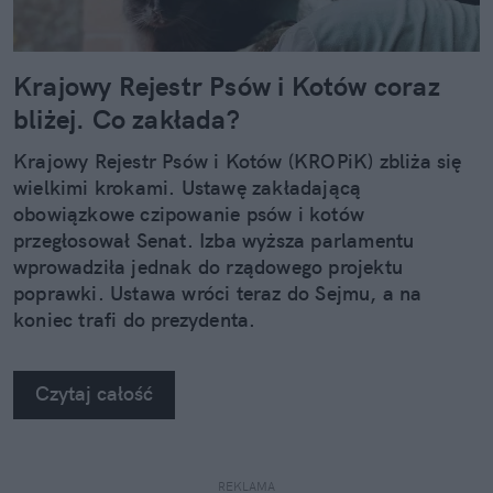
Krajowy Rejestr Psów i Kotów coraz
bliżej. Co zakłada?
Krajowy Rejestr Psów i Kotów (KROPiK) zbliża się
wielkimi krokami. Ustawę zakładającą
obowiązkowe czipowanie psów i kotów
przegłosował Senat. Izba wyższa parlamentu
wprowadziła jednak do rządowego projektu
poprawki. Ustawa wróci teraz do Sejmu, a na
koniec trafi do prezydenta.
Czytaj całość
REKLAMA