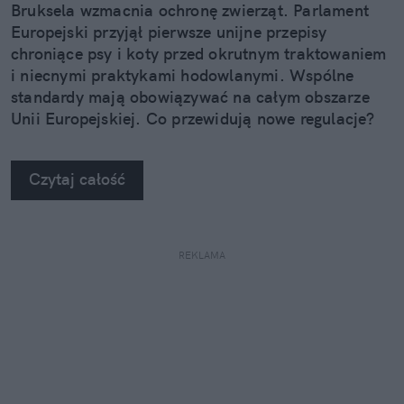
Bruksela wzmacnia ochronę zwierząt. Parlament
Europejski przyjął pierwsze unijne przepisy
chroniące psy i koty przed okrutnym traktowaniem
i niecnymi praktykami hodowlanymi. Wspólne
standardy mają obowiązywać na całym obszarze
Unii Europejskiej. Co przewidują nowe regulacje?
Czytaj całość
REKLAMA