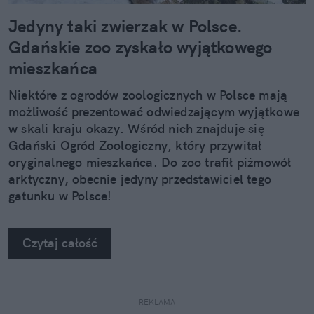
Jedyny taki zwierzak w Polsce.
Gdańskie zoo zyskało wyjątkowego
mieszkańca
Niektóre z ogrodów zoologicznych w Polsce mają
możliwość prezentować odwiedzającym wyjątkowe
w skali kraju okazy. Wśród nich znajduje się
Gdański Ogród Zoologiczny, który przywitał
oryginalnego mieszkańca. Do zoo trafił piżmowół
arktyczny, obecnie jedyny przedstawiciel tego
gatunku w Polsce!
Czytaj całość
REKLAMA