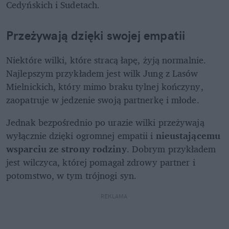
Cedyńskich i Sudetach.
Przeżywają dzięki swojej empatii
Niektóre wilki, które stracą łapę, żyją normalnie. 
Najlepszym przykładem jest wilk Jung z Lasów 
Mielnickich, który mimo braku tylnej kończyny, 
zaopatruje w jedzenie swoją partnerkę i młode.
Jednak bezpośrednio po urazie wilki przeżywają 
wyłącznie dzięki ogromnej empatii i 
nieustającemu 
wsparciu ze strony rodziny
. Dobrym przykładem 
jest wilczyca, której pomagał zdrowy partner i 
potomstwo, w tym trójnogi syn. 
REKLAMA 