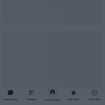
Czytaj więcej
Kategorie
Dla Ciebie
Audio Brief
Strona Główna