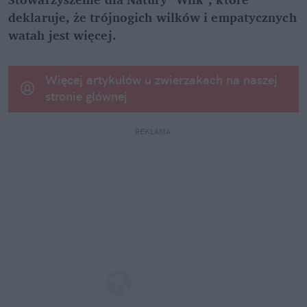
deklaruje, że trójnogich wilków i empatycznych 
watah jest więcej.
Więcej artykułów u zwierzakach na naszej 
stronie głównej
REKLAMA 