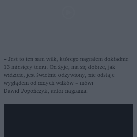
– Jest to ten sam wilk, którego nagrałem dokładnie 
13 miesięcy temu. On żyje, ma się dobrze, jak 
widzicie, jest świetnie odżywiony, nie odstaje 
wyglądem od innych wilków – mówi 
Dawid Popończyk, autor nagrania.