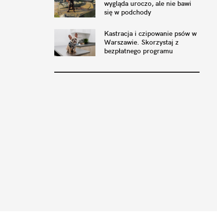
wygląda uroczo, ale nie bawi
się w podchody
Kastracja i czipowanie psów w
Warszawie. Skorzystaj z
bezpłatnego programu