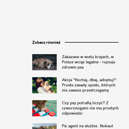
Zobacz również
Zakazane w wielu krajach, w
Polsce wciąż legalne – rujnuje
zdrowie psa
Akcja "Kochaj, dbaj, adoptuj!".
Proste zasady opieki, których
nie zawsze przestrzegamy
Czy psy potrafią liczyć? Z
czworonogami nie ma prostych
odpowiedzi
Psi agent na służbie. Nokaut