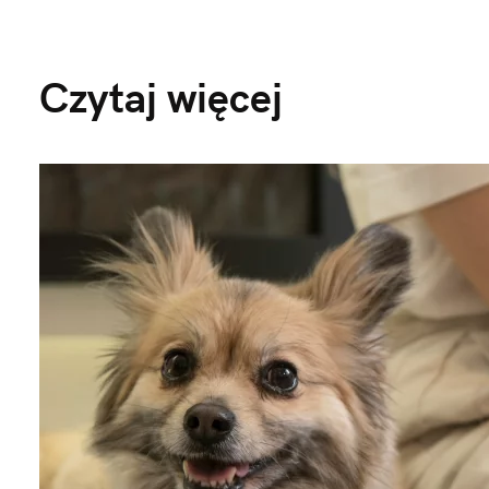
Czytaj więcej