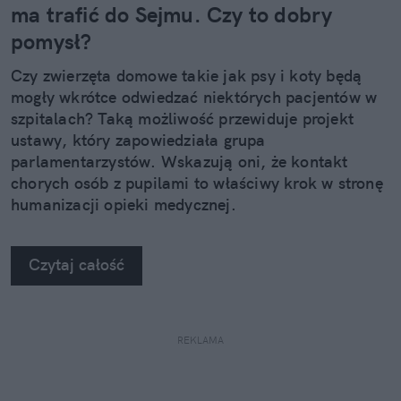
ma trafić do Sejmu. Czy to dobry
pomysł?
Czy zwierzęta domowe takie jak psy i koty będą
mogły wkrótce odwiedzać niektórych pacjentów w
szpitalach? Taką możliwość przewiduje projekt
ustawy, który zapowiedziała grupa
parlamentarzystów. Wskazują oni, że kontakt
chorych osób z pupilami to właściwy krok w stronę
humanizacji opieki medycznej.
Czytaj całość
REKLAMA