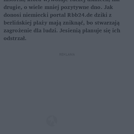
drugie, o wiele mniej pozytywne dno. Jak
donosi niemiecki portal Rbb24.de dziki z
berlińskiej plaży mają zniknąć, bo stwarzają
zagrożenie dla ludzi. Jesienią planuje się ich
odstrzał.
REKLAMA