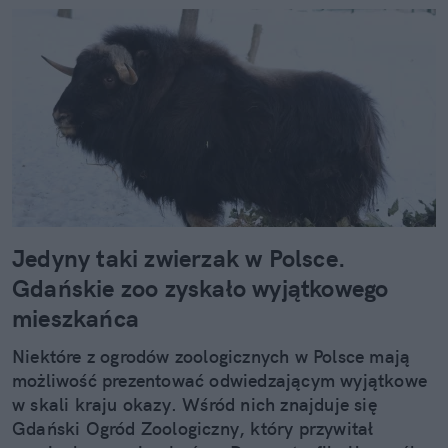
Jedyny taki zwierzak w Polsce.
Gdańskie zoo zyskało wyjątkowego
mieszkańca
Niektóre z ogrodów zoologicznych w Polsce mają
możliwość prezentować odwiedzającym wyjątkowe
w skali kraju okazy. Wśród nich znajduje się
Gdański Ogród Zoologiczny, który przywitał