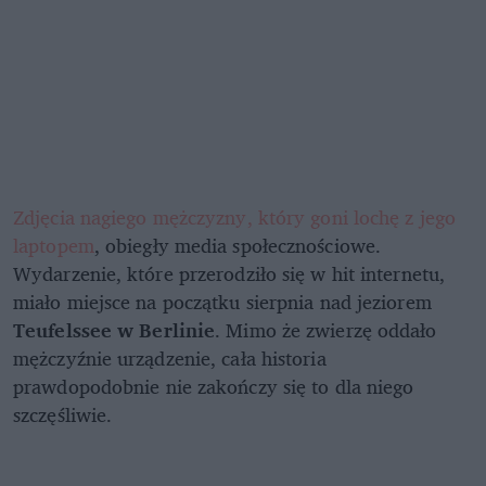
Zdjęcia nagiego mężczyzny, który goni lochę z jego
laptopem
, obiegły media społecznościowe.
Wydarzenie, które przerodziło się w hit internetu,
miało miejsce na początku sierpnia nad jeziorem
Teufelssee w Berlinie
. Mimo że zwierzę oddało
mężczyźnie urządzenie, cała historia
prawdopodobnie nie zakończy się to dla niego
szczęśliwie.