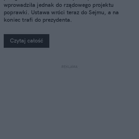
wprowadziła jednak do rządowego projektu
poprawki. Ustawa wróci teraz do Sejmu, a na
koniec trafi do prezydenta.
Czytaj całość
REKLAMA