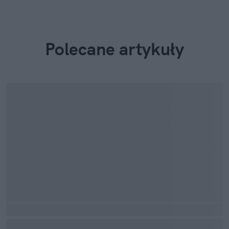
Polecane artykuły