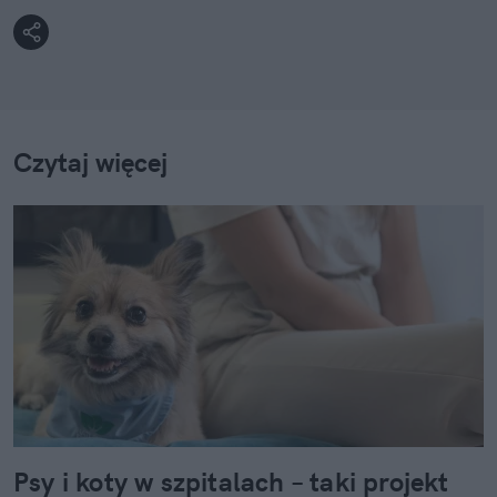
Czytaj więcej
Psy i koty w szpitalach – taki projekt