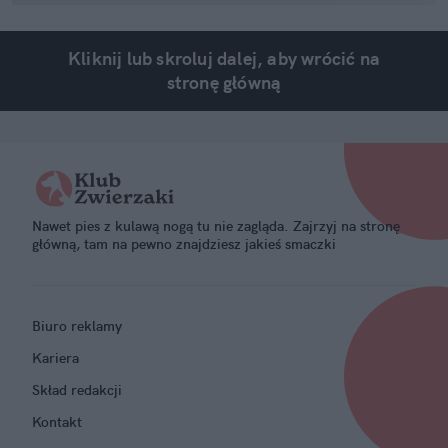
Kliknij lub skroluj dalej, aby wrócić na
stronę główną
Nawet pies z kulawą nogą tu nie zagląda. Zajrzyj na stronę
główną, tam na pewno znajdziesz jakieś smaczki
Biuro reklamy
Kariera
Skład redakcji
Kontakt