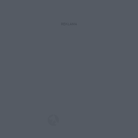
REKLAMA