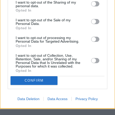
I want to opt-out of the Sharing of my
personal data.
Opted In
REKLAMA
I want to opt-out of the Sale of my
Personal Data.
Opted In
I want to opt-out of processing my
Personal Data for Targeted Advertising.
Opted In
I want to opt-out of Collection, Use,
Retention, Sale, and/or Sharing of my
Personal Data that Is Unrelated with the
Purposes for which it was collected.
Opted In
CONFIRM
Data Deletion
Data Access
Privacy Policy