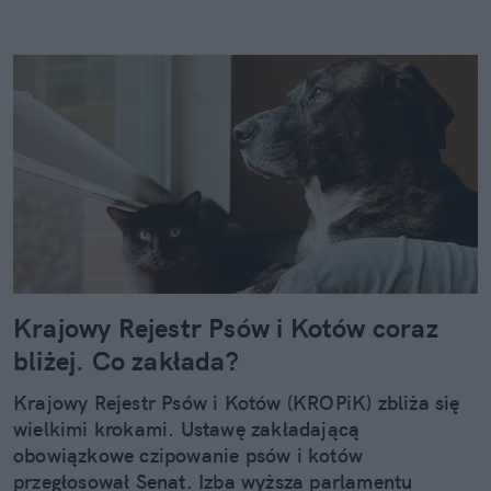
Krajowy Rejestr Psów i Kotów coraz
bliżej. Co zakłada?
Krajowy Rejestr Psów i Kotów (KROPiK) zbliża się
wielkimi krokami. Ustawę zakładającą
obowiązkowe czipowanie psów i kotów
przegłosował Senat. Izba wyższa parlamentu