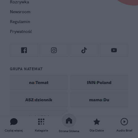
Rozrywka
Newsroom
Regulamin
Prywatność
GRUPA NATEMAT
Czytaj więcej
Kategorie
Dla Ciebie
Audio Brief
Strona Główna