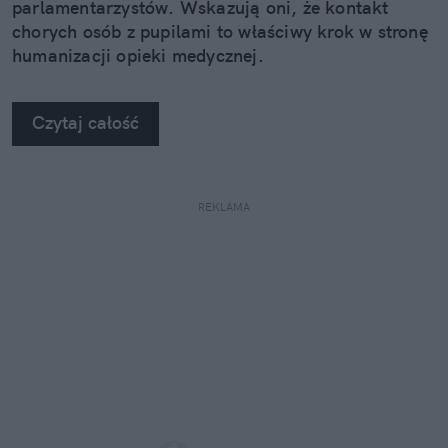
parlamentarzystów. Wskazują oni, że kontakt
chorych osób z pupilami to właściwy krok w stronę
humanizacji opieki medycznej.
Czytaj całość
REKLAMA