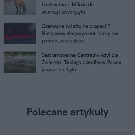
banknotami. Miłość do
zwierząt zwyciężyła
Czerwone światło na drogach?
Nietypowy eksperyment, który ma
pomóc zwierzętom
Jest umowa na Centralny Azyl dla
Zwierząt. Takiego ośrodka w Polsce
jeszcze nie było
Polecane artykuły