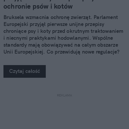
ochronie psów i kotów
Bruksela wzmacnia ochronę zwierząt. Parlament
Europejski przyjął pierwsze unijne przepisy
chroniące psy i koty przed okrutnym traktowaniem
i niecnymi praktykami hodowlanymi. Wspólne
standardy mają obowiązywać na całym obszarze
Unii Europejskiej. Co przewidują nowe regulacje?
Czytaj całość
REKLAMA