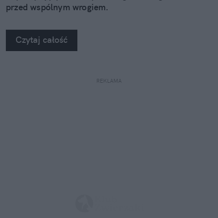
przed wspólnym wrogiem.
Czytaj całość
REKLAMA