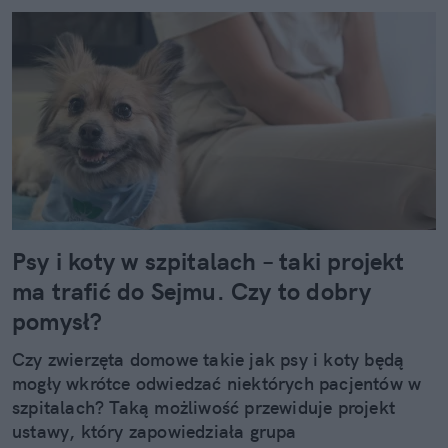
Psy i koty w szpitalach – taki projekt
ma trafić do Sejmu. Czy to dobry
pomysł?
Czy zwierzęta domowe takie jak psy i koty będą
mogły wkrótce odwiedzać niektórych pacjentów w
szpitalach? Taką możliwość przewiduje projekt
ustawy, który zapowiedziała grupa