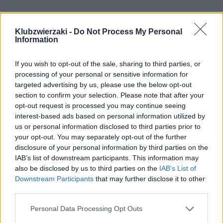
REKLAMA
Klubzwierzaki -
Do Not Process My Personal
Information
If you wish to opt-out of the sale, sharing to third parties, or
processing of your personal or sensitive information for
targeted advertising by us, please use the below opt-out
section to confirm your selection. Please note that after your
opt-out request is processed you may continue seeing
interest-based ads based on personal information utilized by
us or personal information disclosed to third parties prior to
your opt-out. You may separately opt-out of the further
disclosure of your personal information by third parties on the
IAB’s list of downstream participants. This information may
also be disclosed by us to third parties on the
IAB’s List of
Downstream Participants
that may further disclose it to other
third parties.
Personal Data Processing Opt Outs