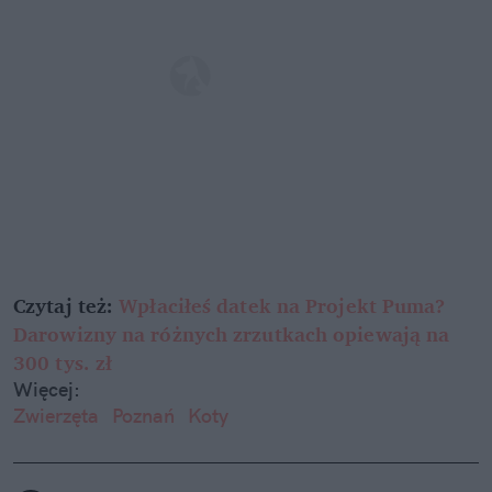
Czytaj też:
Wpłaciłeś datek na Projekt Puma?
Darowizny na różnych zrzutkach opiewają na
300 tys. zł
Więcej:
Zwierzęta
Poznań
Koty