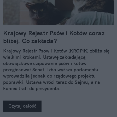
Krajowy Rejestr Psów i Kotów coraz
bliżej. Co zakłada?
Krajowy Rejestr Psów i Kotów (KROPiK) zbliża się
wielkimi krokami. Ustawę zakładającą
obowiązkowe czipowanie psów i kotów
przegłosował Senat. Izba wyższa parlamentu
wprowadziła jednak do rządowego projektu
poprawki. Ustawa wróci teraz do Sejmu, a na
koniec trafi do prezydenta.
Czytaj całość