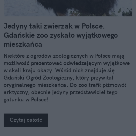
Jedyny taki zwierzak w Polsce.
Gdańskie zoo zyskało wyjątkowego
mieszkańca
Niektóre z ogrodów zoologicznych w Polsce mają
możliwość prezentować odwiedzającym wyjątkowe
w skali kraju okazy. Wśród nich znajduje się
Gdański Ogród Zoologiczny, który przywitał
oryginalnego mieszkańca. Do zoo trafił piżmowół
arktyczny, obecnie jedyny przedstawiciel tego
gatunku w Polsce!
Czytaj całość