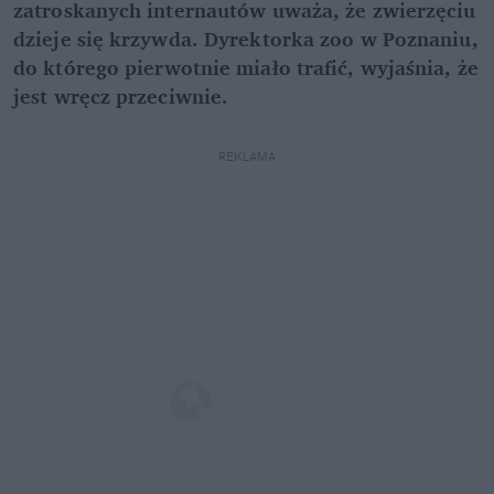
zatroskanych internautów uważa, że zwierzęciu
dzieje się krzywda. Dyrektorka zoo w Poznaniu,
do którego pierwotnie miało trafić, wyjaśnia, że
jest wręcz przeciwnie.
REKLAMA