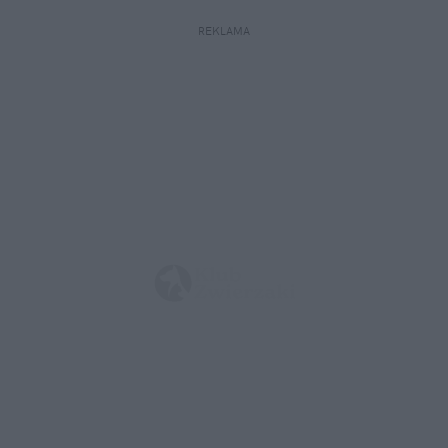
REKLAMA