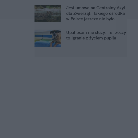
Jest umowa na Centralny Azyl
dla Zwierząt. Takiego ośrodka
w Polsce jeszcze nie było
Upał psom nie służy. Te rzeczy
to igranie z życiem pupila