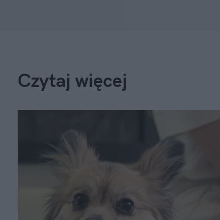
Czytaj więcej