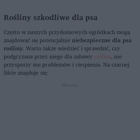
Rośliny szkodliwe dla psa
Często w naszych przydomowych ogródkach mogą
znajdować się potencjalnie
niebezpieczne dla psa
rośliny
. Warto także wiedzieć i sprawdzić, czy
podgryzana przez niego dla zabawy
roślina
, nie
przysporzy mu problemów i cierpienia. Na czarnej
liście znajduje się:
REKLAMA