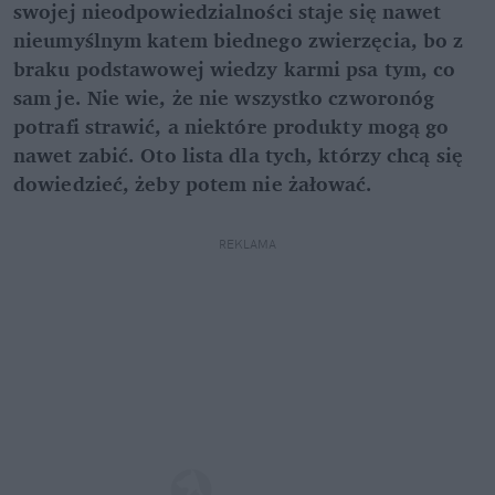
swojej nieodpowiedzialności staje się nawet
nieumyślnym katem biednego zwierzęcia, bo z
braku podstawowej wiedzy karmi psa tym, co
sam je. Nie wie, że nie wszystko czworonóg
potrafi strawić, a niektóre produkty mogą go
nawet zabić. Oto lista dla tych, którzy chcą się
dowiedzieć, żeby potem nie żałować.
REKLAMA