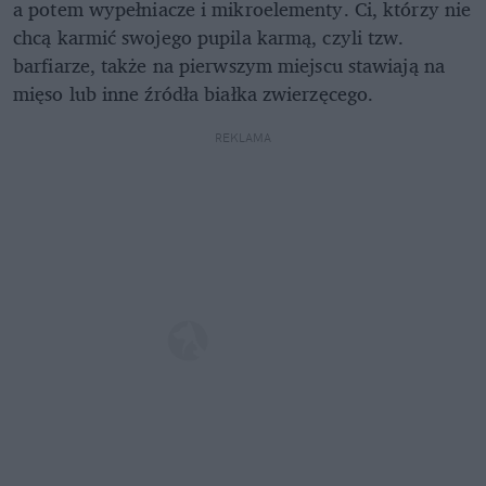
a potem wypełniacze i mikroelementy. Ci, którzy nie
chcą karmić swojego pupila karmą, czyli tzw.
barfiarze, także na pierwszym miejscu stawiają na
mięso lub inne źródła białka zwierzęcego.
REKLAMA