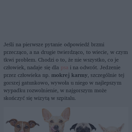
Jeśli na pierwsze pytanie odpowiedź brzmi
przecząco, a na drugie twierdząco, to wiecie, w czym
tkwi problem. Chodzi o to, że nie wszystko, co je
człowiek, nadaje się dla
psa
i na odwrót. Jedzenie
przez człowieka np.
mokrej karmy
, szczególnie tej
gorszej gatunkowo, wywoła u niego w najlepszym
wypadku rozwolnienie, w najgorszym może
skończyć się wizytą w szpitalu.