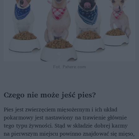
Fot. Pxhere.com
Czego nie może jeść pies?
Pies jest zwierzęciem mięsożernym i ich układ
pokarmowy jest nastawiony na trawienie głównie
tego typu żywności. Stąd w składzie dobrej karmy
na pierwszym miejscu powinno znajdować się mięso,