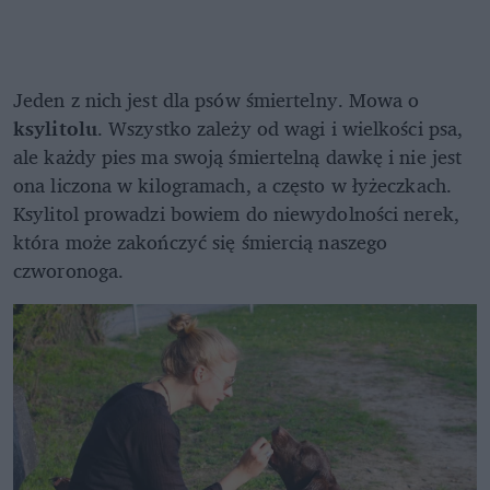
Jeden z nich jest dla psów śmiertelny. Mowa o
ksylitolu
. Wszystko zależy od wagi i wielkości psa,
ale każdy pies ma swoją śmiertelną dawkę i nie jest
ona liczona w kilogramach, a często w łyżeczkach.
Ksylitol prowadzi bowiem do niewydolności nerek,
która może zakończyć się śmiercią naszego
czworonoga.