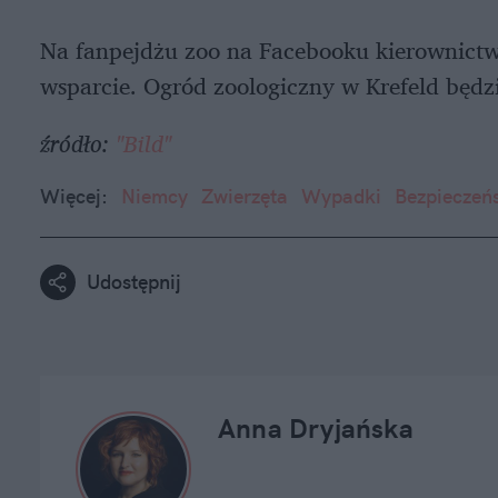
Na fanpejdżu zoo na Facebooku kierownictw
wsparcie. Ogród zoologiczny w Krefeld będzi
źródło:
"Bild"
Więcej:
Niemcy
Zwierzęta
Wypadki
Bezpieczeń
Udostępnij
Anna Dryjańska