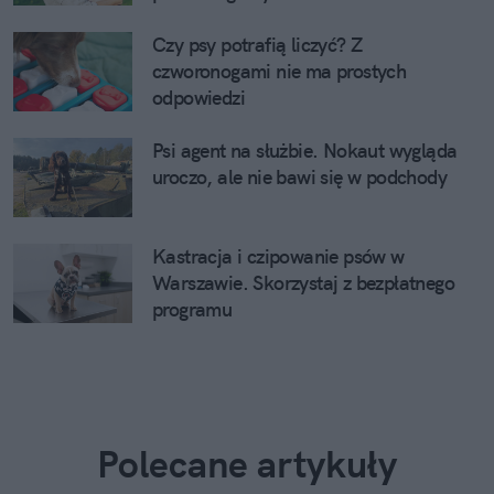
Czy psy potrafią liczyć? Z
czworonogami nie ma prostych
odpowiedzi
Psi agent na służbie. Nokaut wygląda
uroczo, ale nie bawi się w podchody
Kastracja i czipowanie psów w
Warszawie. Skorzystaj z bezpłatnego
programu
Polecane artykuły