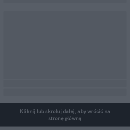
Kliknij lub skroluj dalej, aby wrócić na
stronę główną