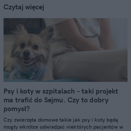
Czytaj więcej
Psy i koty w szpitalach – taki projekt
ma trafić do Sejmu. Czy to dobry
pomysł?
Czy zwierzęta domowe takie jak psy i koty będą
mogły wkrótce odwiedzać niektórych pacjentów w