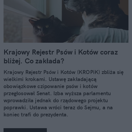
Krajowy Rejestr Psów i Kotów coraz
bliżej. Co zakłada?
Krajowy Rejestr Psów i Kotów (KROPiK) zbliża się
wielkimi krokami. Ustawę zakładającą
obowiązkowe czipowanie psów i kotów
przegłosował Senat. Izba wyższa parlamentu
wprowadziła jednak do rządowego projektu
poprawki. Ustawa wróci teraz do Sejmu, a na
koniec trafi do prezydenta.