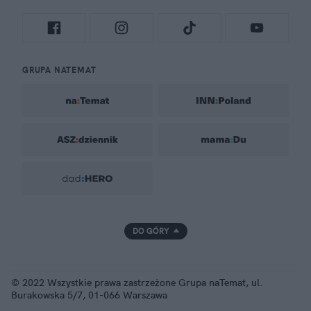
GRUPA NATEMAT
DO GÓRY
© 2022 Wszystkie prawa zastrzeżone Grupa naTemat, ul.
Burakowska 5/7, 01-066 Warszawa