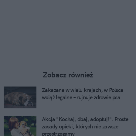
Zobacz również
Zakazane w wielu krajach, w Polsce
wciąż legalne – rujnuje zdrowie psa
Akcja "Kochaj, dbaj, adoptuj!". Proste
zasady opieki, których nie zawsze
przestrzegamy