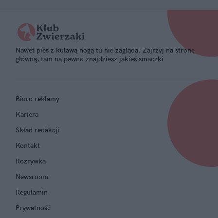
Nawet pies z kulawą nogą tu nie zagląda. Zajrzyj na stronę
główną, tam na pewno znajdziesz jakieś smaczki
Biuro reklamy
Kariera
Skład redakcji
Kontakt
Rozrywka
Newsroom
Regulamin
Prywatność