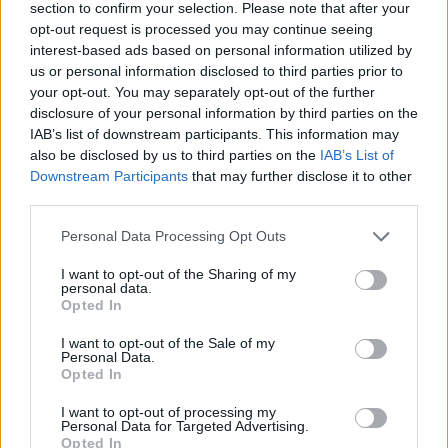
section to confirm your selection. Please note that after your
opt-out request is processed you may continue seeing
interest-based ads based on personal information utilized by
us or personal information disclosed to third parties prior to
your opt-out. You may separately opt-out of the further
disclosure of your personal information by third parties on the
IAB’s list of downstream participants. This information may
also be disclosed by us to third parties on the
IAB’s List of
Downstream Participants
that may further disclose it to other
third parties.
Personal Data Processing Opt Outs
I want to opt-out of the Sharing of my
personal data.
Opted In
I want to opt-out of the Sale of my
Personal Data.
Opted In
I want to opt-out of processing my
Personal Data for Targeted Advertising.
Opted In