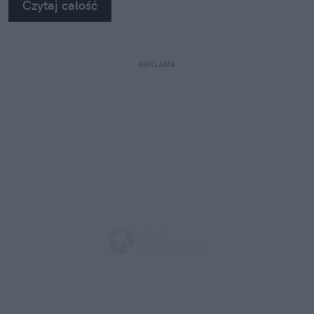
Czytaj całość
REKLAMA