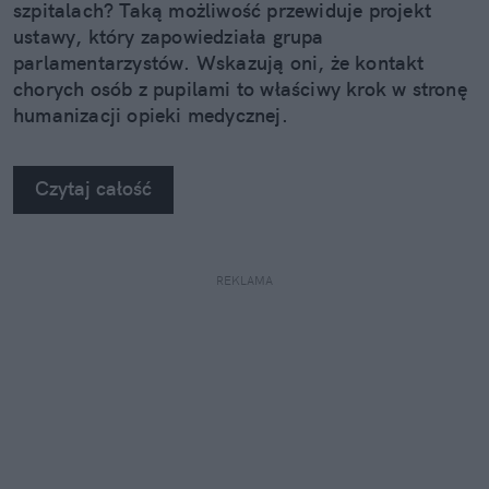
szpitalach? Taką możliwość przewiduje projekt
ustawy, który zapowiedziała grupa
parlamentarzystów. Wskazują oni, że kontakt
chorych osób z pupilami to właściwy krok w stronę
humanizacji opieki medycznej.
Czytaj całość
REKLAMA