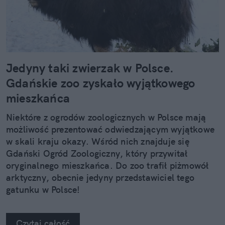
Jedyny taki zwierzak w Polsce.
Gdańskie zoo zyskało wyjątkowego
mieszkańca
Niektóre z ogrodów zoologicznych w Polsce mają
możliwość prezentować odwiedzającym wyjątkowe
w skali kraju okazy. Wśród nich znajduje się
Gdański Ogród Zoologiczny, który przywitał
oryginalnego mieszkańca. Do zoo trafił piżmowół
arktyczny, obecnie jedyny przedstawiciel tego
gatunku w Polsce!
Czytaj całość