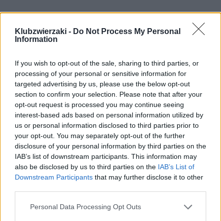
Klubzwierzaki -
Do Not Process My Personal
Information
If you wish to opt-out of the sale, sharing to third parties, or
processing of your personal or sensitive information for
targeted advertising by us, please use the below opt-out
section to confirm your selection. Please note that after your
opt-out request is processed you may continue seeing
interest-based ads based on personal information utilized by
us or personal information disclosed to third parties prior to
your opt-out. You may separately opt-out of the further
disclosure of your personal information by third parties on the
IAB’s list of downstream participants. This information may
also be disclosed by us to third parties on the
IAB’s List of
Downstream Participants
that may further disclose it to other
third parties.
Personal Data Processing Opt Outs