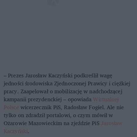
– Prezes Jarosław Kaczyński podkreślił wagę
jedności środowiska Zjednoczonej Prawicy i ciężkiej
pracy. Zaapelował o mobilizację w nadchodzącej
kampanii prezydenckiej – opowiada
Wirtualnej
Polsce
wicerzecznik PiS, Radosław Fogiel. Ale nie
tylko on zdradził portalowi, o czym mówił w
Ożarowie Mazowieckim na zjeździe PiS
Jarosław
Kaczyński
.