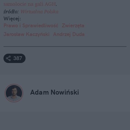
samolocie na gali AGH
.
źródło:
Wirtualna Polska
Więcej:
Prawo i Sprawiedliwość
Zwierzęta
Jarosław Kaczyński
Andrzej Duda
387
Adam Nowiński