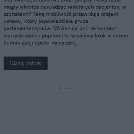
mogły wkrótce odwiedzać niektórych pacjentów w
szpitalach? Taką możliwość przewiduje projekt
ustawy, który zapowiedziała grupa
parlamentarzystów. Wskazują oni, że kontakt
chorych osób z pupilami to właściwy krok w stronę
humanizacji opieki medycznej.
Czytaj całość
REKLAMA