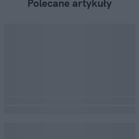
Polecane artykuły