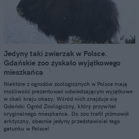
Jedyny taki zwierzak w Polsce.
Gdańskie zoo zyskało wyjątkowego
mieszkańca
Niektóre z ogrodów zoologicznych w Polsce mają
możliwość prezentować odwiedzającym wyjątkowe
w skali kraju okazy. Wśród nich znajduje się
Gdański Ogród Zoologiczny, który przywitał
oryginalnego mieszkańca. Do zoo trafił piżmowół
arktyczny, obecnie jedyny przedstawiciel tego
gatunku w Polsce!