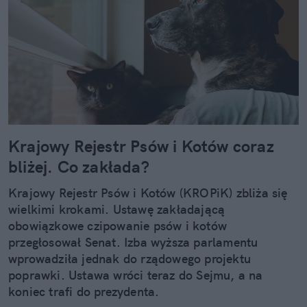
Krajowy Rejestr Psów i Kotów coraz
bliżej. Co zakłada?
Krajowy Rejestr Psów i Kotów (KROPiK) zbliża się
wielkimi krokami. Ustawę zakładającą
obowiązkowe czipowanie psów i kotów
przegłosował Senat. Izba wyższa parlamentu
wprowadziła jednak do rządowego projektu
poprawki. Ustawa wróci teraz do Sejmu, a na
koniec trafi do prezydenta.