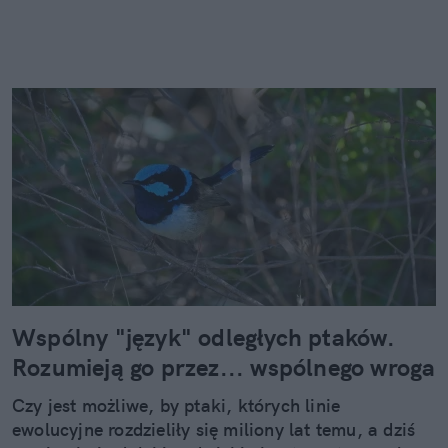
Wspólny "język" odległych ptaków.
Rozumieją go przez... wspólnego wroga
Czy jest możliwe, by ptaki, których linie
ewolucyjne rozdzieliły się miliony lat temu, a dziś