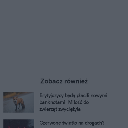
Zobacz również
Brytyjczycy będą płacili nowymi
banknotami. Miłość do
zwierząt zwyciężyła
Czerwone światło na drogach?