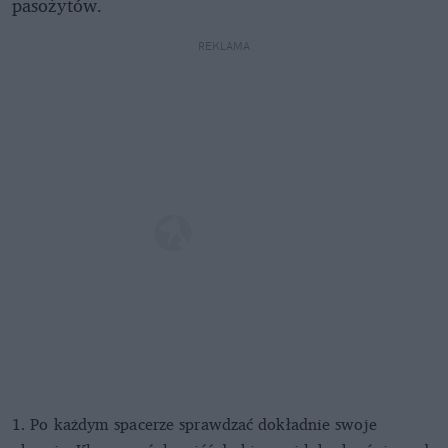
pasożytów.
REKLAMA
1. Po każdym spacerze sprawdzać dokładnie swoje