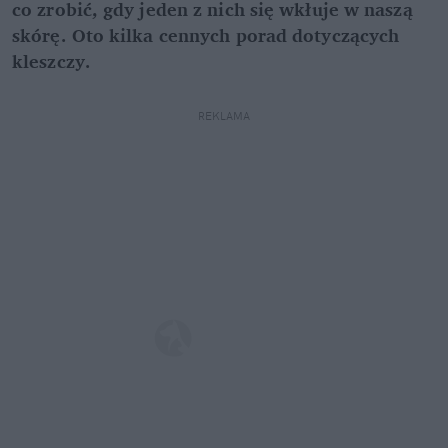
co zrobić, gdy jeden z nich się wkłuje w naszą
skórę. Oto kilka cennych porad dotyczących
kleszczy.
REKLAMA