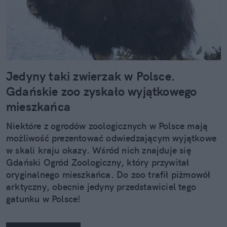
Jedyny taki zwierzak w Polsce.
Gdańskie zoo zyskało wyjątkowego
mieszkańca
Niektóre z ogrodów zoologicznych w Polsce mają
możliwość prezentować odwiedzającym wyjątkowe
w skali kraju okazy. Wśród nich znajduje się
Gdański Ogród Zoologiczny, który przywitał
oryginalnego mieszkańca. Do zoo trafił piżmowół
arktyczny, obecnie jedyny przedstawiciel tego
gatunku w Polsce!