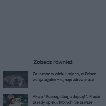
Zobacz również
Zakazane w wielu krajach, w Polsce
wciąż legalne – rujnuje zdrowie psa
Akcja "Kochaj, dbaj, adoptuj!". Proste
zasady opieki, których nie zawsze