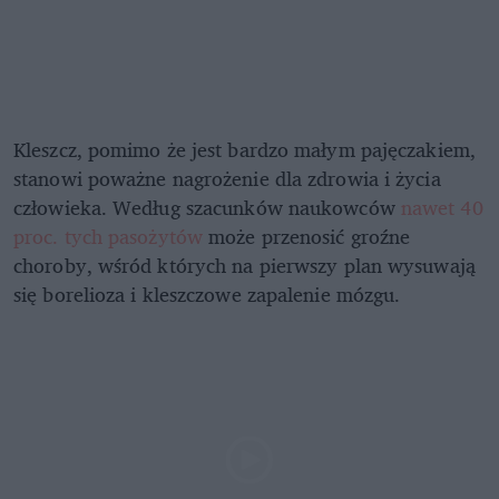
Kleszcz, pomimo że jest bardzo małym pajęczakiem,
stanowi poważne nagrożenie dla zdrowia i życia
człowieka. Według szacunków naukowców
nawet 40
proc. tych pasożytów
może przenosić groźne
choroby, wśród których na pierwszy plan wysuwają
się borelioza i kleszczowe zapalenie mózgu.