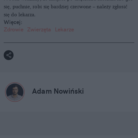
się, puchnie, robi się bardziej czerwone – należy zgłosić
się do lekarza.
Więcej:
Zdrowie
Zwierzęta
Lekarze
Adam Nowiński