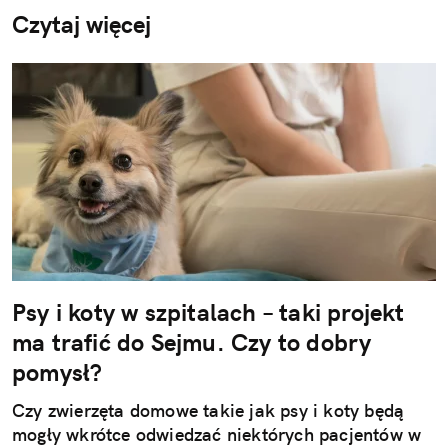
Czytaj więcej
Psy i koty w szpitalach – taki projekt
ma trafić do Sejmu. Czy to dobry
pomysł?
Czy zwierzęta domowe takie jak psy i koty będą
mogły wkrótce odwiedzać niektórych pacjentów w