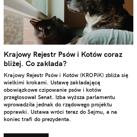
Krajowy Rejestr Psów i Kotów coraz
bliżej. Co zakłada?
Krajowy Rejestr Psów i Kotów (KROPiK) zbliża się
wielkimi krokami. Ustawę zakładającą
obowiązkowe czipowanie psów i kotów
przegłosował Senat. Izba wyższa parlamentu
wprowadziła jednak do rządowego projektu
poprawki. Ustawa wróci teraz do Sejmu, a na
koniec trafi do prezydenta.