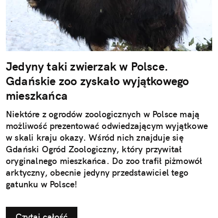
Jedyny taki zwierzak w Polsce.
Gdańskie zoo zyskało wyjątkowego
mieszkańca
Niektóre z ogrodów zoologicznych w Polsce mają
możliwość prezentować odwiedzającym wyjątkowe
w skali kraju okazy. Wśród nich znajduje się
Gdański Ogród Zoologiczny, który przywitał
oryginalnego mieszkańca. Do zoo trafił piżmowół
arktyczny, obecnie jedyny przedstawiciel tego
gatunku w Polsce!
Czytaj całość