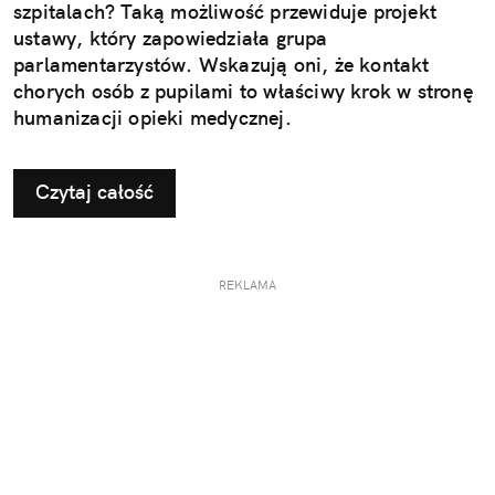
szpitalach? Taką możliwość przewiduje projekt
ustawy, który zapowiedziała grupa
parlamentarzystów. Wskazują oni, że kontakt
chorych osób z pupilami to właściwy krok w stronę
humanizacji opieki medycznej.
Czytaj całość
REKLAMA