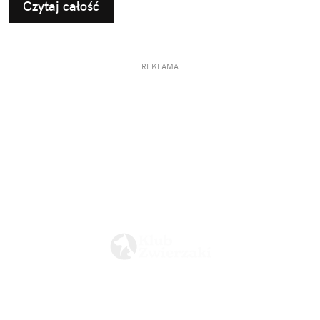
Czytaj całość
REKLAMA