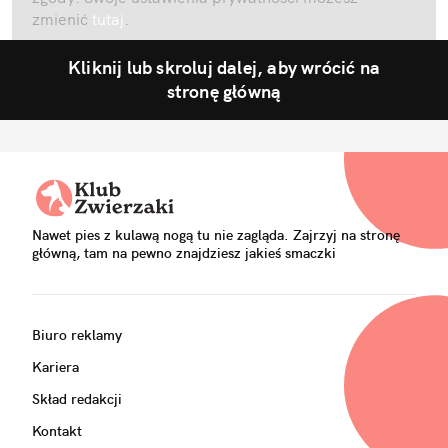
zmienić
tutaj
.
Kliknij lub skroluj dalej, aby wrócić na
stronę główną
Nawet pies z kulawą nogą tu nie zagląda. Zajrzyj na stronę
główną, tam na pewno znajdziesz jakieś smaczki
Biuro reklamy
Kariera
Skład redakcji
Kontakt