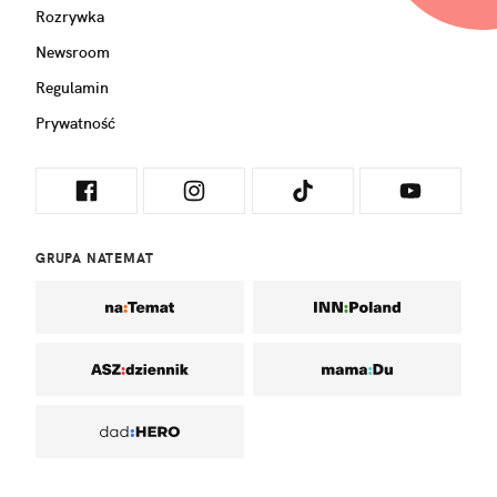
Rozrywka
Newsroom
Regulamin
Prywatność
GRUPA NATEMAT