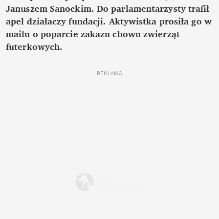
Januszem Sanockim. Do parlamentarzysty trafił
apel działaczy fundacji. Aktywistka prosiła go w
mailu o poparcie zakazu chowu zwierząt
futerkowych.
REKLAMA