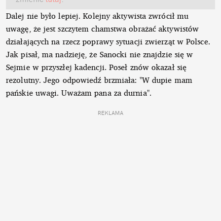
Dalej nie było lepiej. Kolejny aktywista zwrócił mu
uwagę, że jest szczytem chamstwa obrażać aktywistów
działających na rzecz poprawy sytuacji zwierząt w Polsce.
Jak pisał, ma nadzieję, że Sanocki nie znajdzie się w
Sejmie w przyszłej kadencji. Poseł znów okazał się
rezolutny. Jego odpowiedź brzmiała: "W dupie mam
pańskie uwagi. Uważam pana za durnia".
REKLAMA