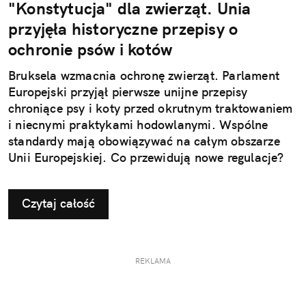
"Konstytucja" dla zwierząt. Unia
przyjęła historyczne przepisy o
ochronie psów i kotów
Bruksela wzmacnia ochronę zwierząt. Parlament
Europejski przyjął pierwsze unijne przepisy
chroniące psy i koty przed okrutnym traktowaniem
i niecnymi praktykami hodowlanymi. Wspólne
standardy mają obowiązywać na całym obszarze
Unii Europejskiej. Co przewidują nowe regulacje?
Czytaj całość
REKLAMA