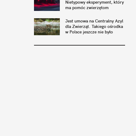
Nietypowy eksperyment, który
ma pomóc zwierzętom
Jest umowa na Centralny Azyl
dla Zwierząt. Takiego ośrodka
w Polsce jeszcze nie było