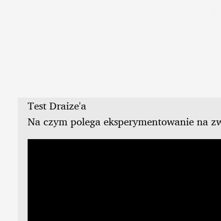
Test Draize'a
Na czym polega eksperymentowanie na zw