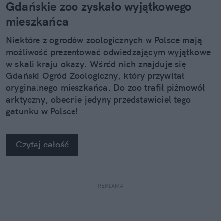
Gdańskie zoo zyskało wyjątkowego
mieszkańca
Niektóre z ogrodów zoologicznych w Polsce mają
możliwość prezentować odwiedzającym wyjątkowe
w skali kraju okazy. Wśród nich znajduje się
Gdański Ogród Zoologiczny, który przywitał
oryginalnego mieszkańca. Do zoo trafił piżmowół
arktyczny, obecnie jedyny przedstawiciel tego
gatunku w Polsce!
Czytaj całość
REKLAMA