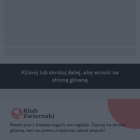
Kliknij lub skroluj dalej, aby wrócić na
stronę główną
Nawet pies z kulawą nogą tu nie zagląda. Zajrzyj na stronę
główną, tam na pewno znajdziesz jakieś smaczki