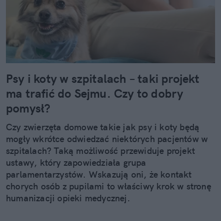
Psy i koty w szpitalach – taki projekt
ma trafić do Sejmu. Czy to dobry
pomysł?
Czy zwierzęta domowe takie jak psy i koty będą
mogły wkrótce odwiedzać niektórych pacjentów w
szpitalach? Taką możliwość przewiduje projekt
ustawy, który zapowiedziała grupa
parlamentarzystów. Wskazują oni, że kontakt
chorych osób z pupilami to właściwy krok w stronę
humanizacji opieki medycznej.