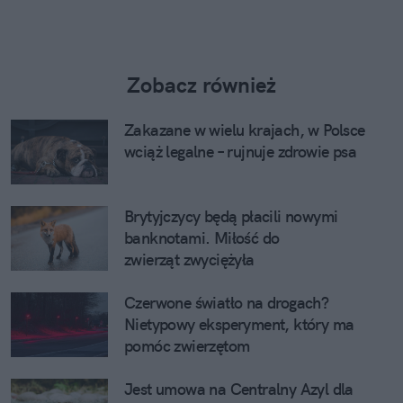
Zobacz również
Zakazane w wielu krajach, w Polsce
wciąż legalne – rujnuje zdrowie psa
Brytyjczycy będą płacili nowymi
banknotami. Miłość do
zwierząt zwyciężyła
Czerwone światło na drogach?
Nietypowy eksperyment, który ma
pomóc zwierzętom
Jest umowa na Centralny Azyl dla