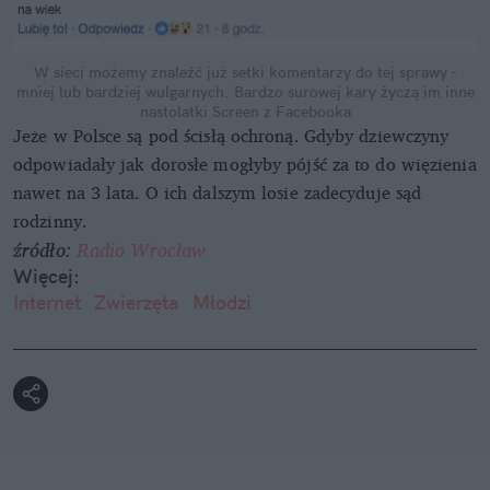
W sieci możemy znaleźć już setki komentarzy do tej sprawy -
mniej lub bardziej wulgarnych. Bardzo surowej kary życzą im inne
nastolatki
Screen z Facebooka
Jeże w Polsce są pod ścisłą ochroną. Gdyby dziewczyny
odpowiadały jak dorosłe mogłyby pójść za to do więzienia
nawet na 3 lata. O ich dalszym losie zadecyduje sąd
rodzinny.
źródło:
Radio Wrocław
Więcej:
Internet
Zwierzęta
Młodzi