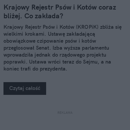
Krajowy Rejestr Psów i Kotów coraz
bliżej. Co zakłada?
Krajowy Rejestr Psów i Kotów (KROPiK) zbliża się
wielkimi krokami. Ustawę zakładającą
obowiązkowe czipowanie psów i kotów
przegłosował Senat. Izba wyższa parlamentu
wprowadziła jednak do rządowego projektu
poprawki. Ustawa wróci teraz do Sejmu, a na
koniec trafi do prezydenta.
Czytaj całość
REKLAMA