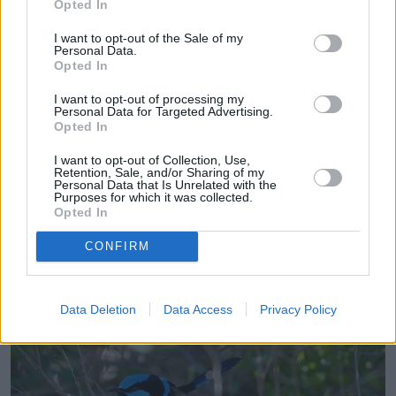
Opted In
I want to opt-out of the Sale of my
Personal Data.
Opted In
I want to opt-out of processing my
Personal Data for Targeted Advertising.
Opted In
I want to opt-out of Collection, Use,
Retention, Sale, and/or Sharing of my
Personal Data that Is Unrelated with the
Purposes for which it was collected.
Opted In
CONFIRM
Data Deletion
Data Access
Privacy Policy