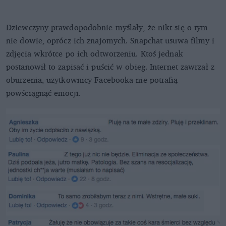
Dziewczyny prawdopodobnie myślały, że nikt się o tym
nie dowie, oprócz ich znajomych. Snapchat usuwa filmy i
zdjęcia wkrótce po ich odtworzeniu. Ktoś jednak
postanowił to zapisać i puścić w obieg. Internet zawrzał z
oburzenia, użytkownicy Facebooka nie potrafią
powściągnąć emocji.