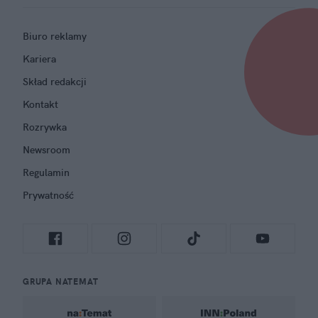
Biuro reklamy
Kariera
Skład redakcji
Kontakt
Rozrywka
Newsroom
Regulamin
Prywatność
GRUPA NATEMAT