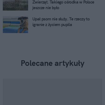
Zwierząt. Takiego ośrodka w Polsce
jeszcze nie było
Upał psom nie służy. Te rzeczy to
igranie z życiem pupila
Polecane artykuły