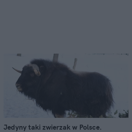
Jedyny taki zwierzak w Polsce.