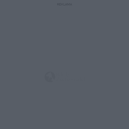
REKLAMA