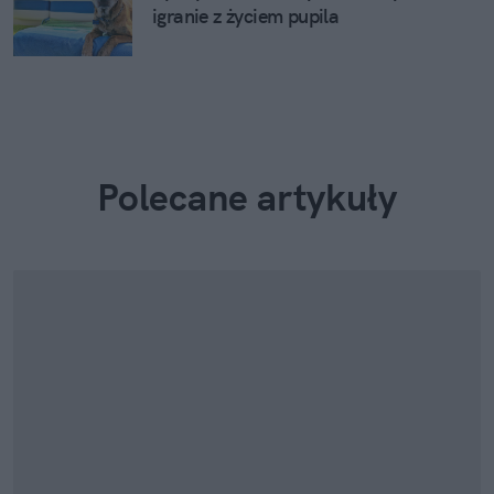
igranie z życiem pupila
Polecane artykuły