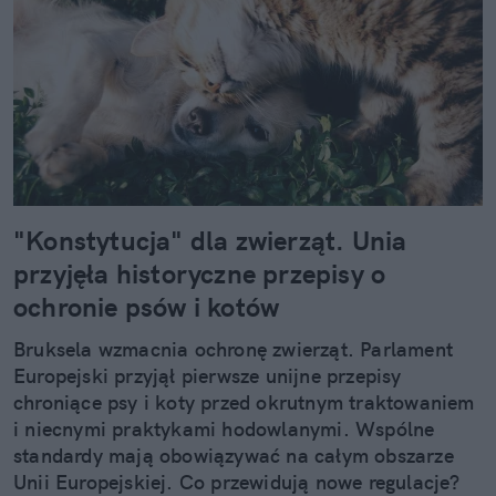
"Konstytucja" dla zwierząt. Unia
przyjęła historyczne przepisy o
ochronie psów i kotów
Bruksela wzmacnia ochronę zwierząt. Parlament
Europejski przyjął pierwsze unijne przepisy
chroniące psy i koty przed okrutnym traktowaniem
i niecnymi praktykami hodowlanymi. Wspólne
standardy mają obowiązywać na całym obszarze
Unii Europejskiej. Co przewidują nowe regulacje?