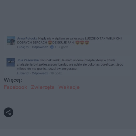
Więcej:
Facebook
Zwierzęta
Wakacje