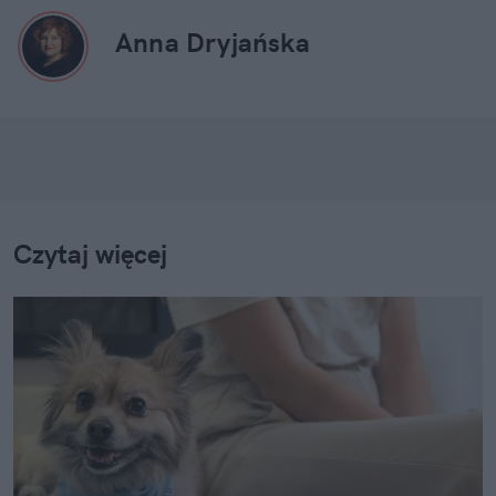
Anna Dryjańska
Czytaj więcej