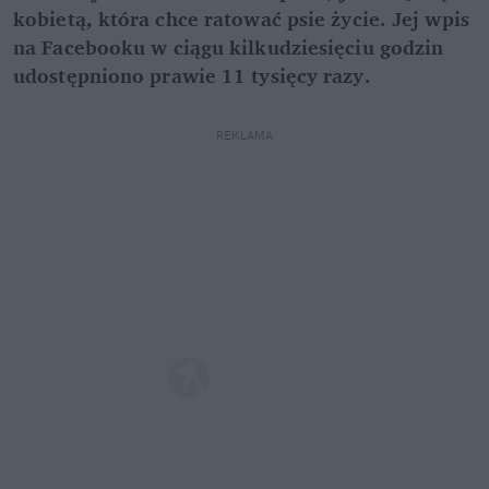
kobietą, która chce ratować psie życie. Jej wpis
na Facebooku w ciągu kilkudziesięciu godzin
udostępniono prawie 11 tysięcy razy.
REKLAMA