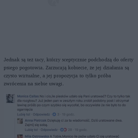
Jednak są też tacy, którzy sceptycznie podchodzą do oferty
psiego pogotowia. Zarzucają kobiecie, że jej działania są
czysto wirtualne, a jej propozycja to tylko próba
zwrócenia na siebie uwagi.