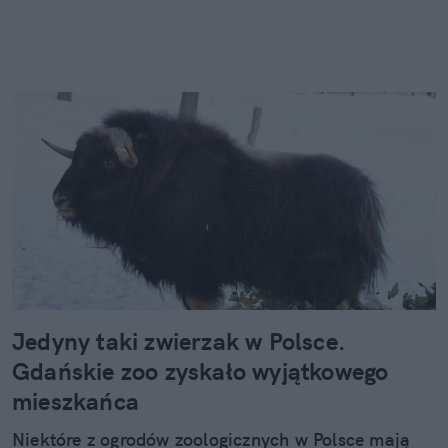
Jedyny taki zwierzak w Polsce.
Gdańskie zoo zyskało wyjątkowego
mieszkańca
Niektóre z ogrodów zoologicznych w Polsce mają