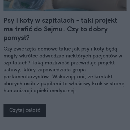
Psy i koty w szpitalach – taki projekt
ma trafić do Sejmu. Czy to dobry
pomysł?
Czy zwierzęta domowe takie jak psy i koty będą
mogły wkrótce odwiedzać niektórych pacjentów w
szpitalach? Taką możliwość przewiduje projekt
ustawy, który zapowiedziała grupa
parlamentarzystów. Wskazują oni, że kontakt
chorych osób z pupilami to właściwy krok w stronę
humanizacji opieki medycznej.
Czytaj całość