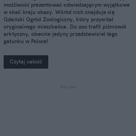
możliwość prezentować odwiedzającym wyjątkowe
w skali kraju okazy. Wśród nich znajduje się
Gdański Ogród Zoologiczny, który przywitał
oryginalnego mieszkańca. Do zoo trafił piżmowół
arktyczny, obecnie jedyny przedstawiciel tego
gatunku w Polsce!
Czytaj całość
REKLAMA